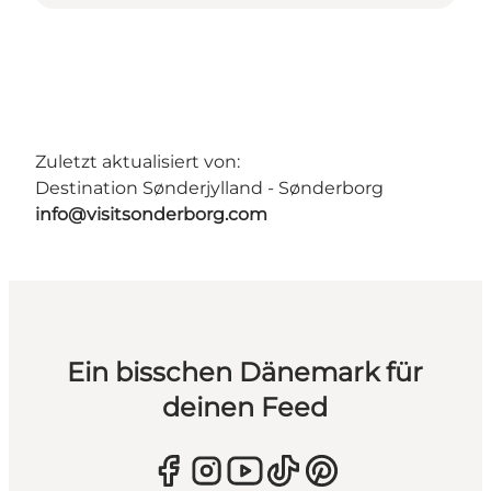
Zuletzt aktualisiert von:
Destination Sønderjylland - Sønderborg
info@visitsonderborg.com
Ein bisschen Dänemark für
deinen Feed