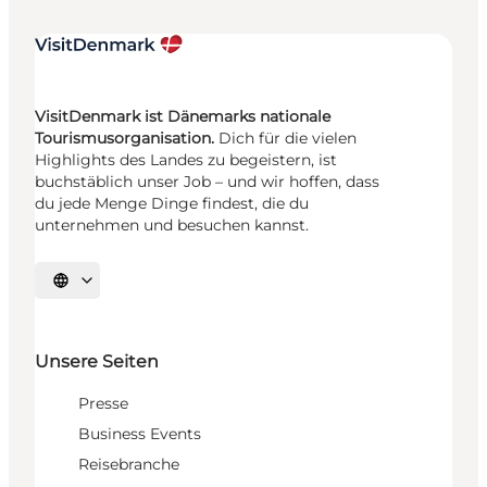
VisitDenmark ist Dänemarks nationale
Tourismusorganisation.
Dich für die vielen
Highlights des Landes zu begeistern, ist
buchstäblich unser Job – und wir hoffen, dass
du jede Menge Dinge findest, die du
unternehmen und besuchen kannst.
Sprache auswählen
Unsere Seiten
Presse
Business Events
Reisebranche