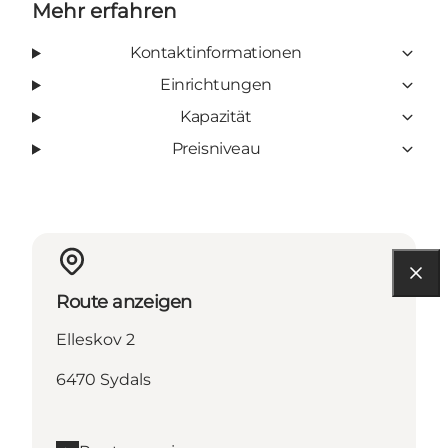
Mehr erfahren
Kontaktinformationen
Einrichtungen
Kapazität
Preisniveau
Route anzeigen
Elleskov 2
6470 Sydals