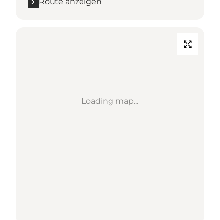
Route anzeigen
Loading map...