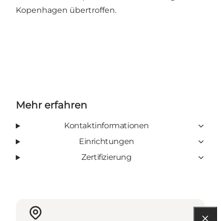
Kopenhagen übertroffen.
Mehr erfahren
Kontaktinformationen
Einrichtungen
Zertifizierung