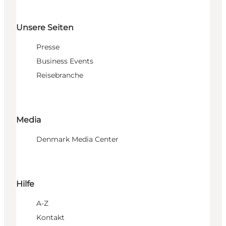
Unsere Seiten
Presse
Business Events
Reisebranche
Media
Denmark Media Center
Hilfe
A-Z
Kontakt