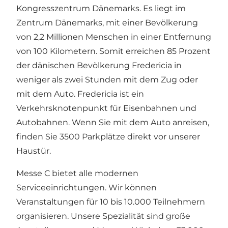
Kongresszentrum Dänemarks. Es liegt im
Zentrum Dänemarks, mit einer Bevölkerung
von 2,2 Millionen Menschen in einer Entfernung
von 100 Kilometern. Somit erreichen 85 Prozent
der dänischen Bevölkerung Fredericia in
weniger als zwei Stunden mit dem Zug oder
mit dem Auto. Fredericia ist ein
Verkehrsknotenpunkt für Eisenbahnen und
Autobahnen. Wenn Sie mit dem Auto anreisen,
finden Sie 3500 Parkplätze direkt vor unserer
Haustür.
Messe C bietet alle modernen
Serviceeinrichtungen. Wir können
Veranstaltungen für 10 bis 10.000 Teilnehmern
organisieren. Unsere Spezialität sind große