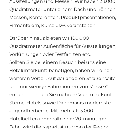
Ausstellungen und Messen. Wir haben 33.000
Quadratmeter unter einem Dach und können
Messen, Konferenzen, Produktpräsentationen,
Firmenfeiern, Kurse usw. veranstalten.
Darüber hinaus bieten wir 100.000
Quadratmeter Außenfläche für Ausstellungen,
Vorführungen oder Testfahrten etc.
Sollten Sie bei einem Besuch bei uns eine
Hotelunterkunft benötigen, haben wir einen
weiteren Vorteil. Auf der anderen Straßenseite -
und nur wenige Fahrminuten von Messe C
entfernt - finden Sie mehrere Vier- und Fünf-
Sterne-Hotels sowie Dänemarks modernste
Jugendherberge. Mit mehr als 5.000
Hotelbetten innerhalb einer 20-minütigen
Fahrt wird die Kapazität nur von der Region