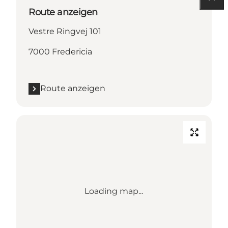
Route anzeigen
Vestre Ringvej 101
7000 Fredericia
Route anzeigen
Loading map...