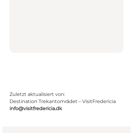
Zuletzt aktualisiert von:
Destination Trekantområdet – VisitFredericia
info@visitfredericia.dk