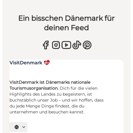
Ein bisschen Dänemark für
deinen Feed
VisitDenmark ist Dänemarks nationale
Tourismusorganisation.
Dich für die vielen
Highlights des Landes zu begeistern, ist
buchstäblich unser Job – und wir hoffen, dass
du jede Menge Dinge findest, die du
unternehmen und besuchen kannst.
Sprache auswählen