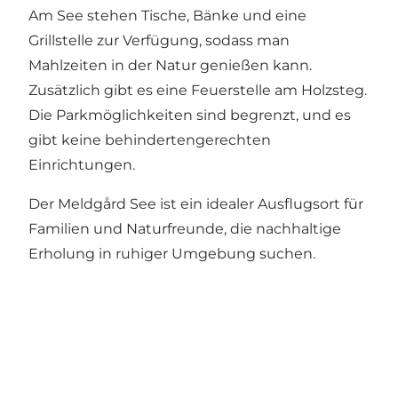
Am See stehen Tische, Bänke und eine
Grillstelle zur Verfügung, sodass man
Mahlzeiten in der Natur genießen kann.
Zusätzlich gibt es eine Feuerstelle am Holzsteg.
Die Parkmöglichkeiten sind begrenzt, und es
gibt keine behindertengerechten
Einrichtungen.
Der Meldgård See ist ein idealer Ausflugsort für
Familien und Naturfreunde, die nachhaltige
Erholung in ruhiger Umgebung suchen.