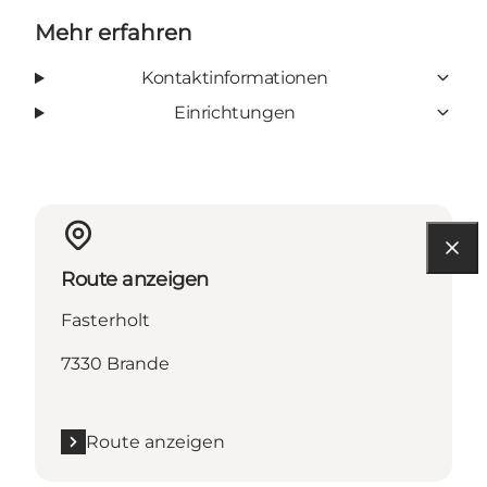
Mehr erfahren
Kontaktinformationen
Einrichtungen
Route anzeigen
Fasterholt
7330 Brande
Route anzeigen