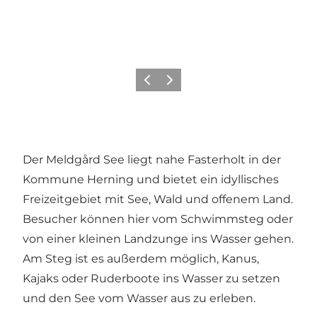
Zurück
Weiter
Der Meldgård See liegt nahe Fasterholt in der
Kommune Herning und bietet ein idyllisches
Freizeitgebiet mit See, Wald und offenem Land.
Besucher können hier vom Schwimmsteg oder
von einer kleinen Landzunge ins Wasser gehen.
Am Steg ist es außerdem möglich, Kanus,
Kajaks oder Ruderboote ins Wasser zu setzen
und den See vom Wasser aus zu erleben.