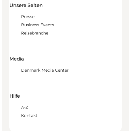
Unsere Seiten
Presse
Business Events
Reisebranche
Media
Denmark Media Center
Hilfe
A-Z
Kontakt