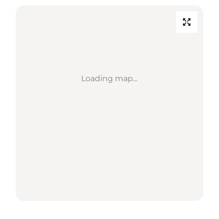
Loading map...