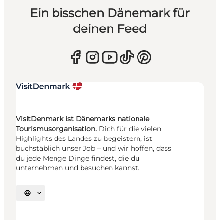
Ein bisschen Dänemark für
deinen Feed
VisitDenmark ist Dänemarks nationale
Tourismusorganisation.
Dich für die vielen
Highlights des Landes zu begeistern, ist
buchstäblich unser Job – und wir hoffen, dass
du jede Menge Dinge findest, die du
unternehmen und besuchen kannst.
Sprache auswählen