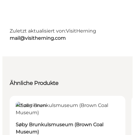
Zuletzt aktualisiert von:
VisitHerning
mail@visitherning.com
Ähnliche Produkte
Attraktionen
Søby Brunkulsmuseum (Brown Coal
Museum)