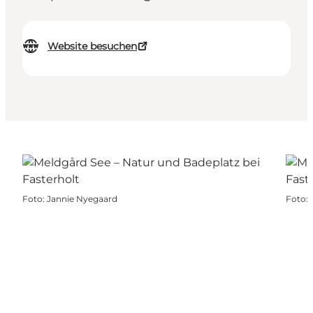
Website besuchen
Foto
:
Jannie Nyegaard
Foto
: