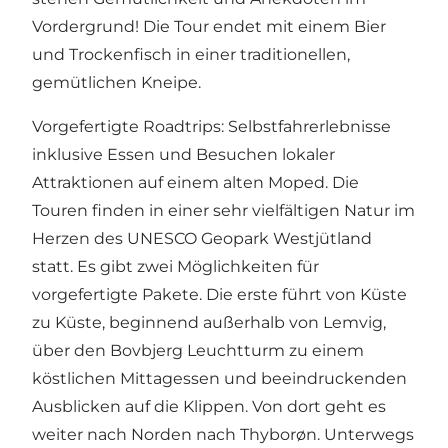
Vordergrund! Die Tour endet mit einem Bier
und Trockenfisch in einer traditionellen,
gemütlichen Kneipe.
Vorgefertigte Roadtrips: Selbstfahrerlebnisse
inklusive Essen und Besuchen lokaler
Attraktionen auf einem alten Moped. Die
Touren finden in einer sehr vielfältigen Natur im
Herzen des UNESCO Geopark Westjütland
statt. Es gibt zwei Möglichkeiten für
vorgefertigte Pakete. Die erste führt von Küste
zu Küste, beginnend außerhalb von Lemvig,
über den Bovbjerg Leuchtturm zu einem
köstlichen Mittagessen und beeindruckenden
Ausblicken auf die Klippen. Von dort geht es
weiter nach Norden nach Thyborøn. Unterwegs