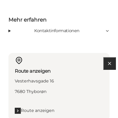
Mehr erfahren
Kontaktinformationen
Route anzeigen
Vesterhavsgade 16
7680 Thyborøn
Route anzeigen