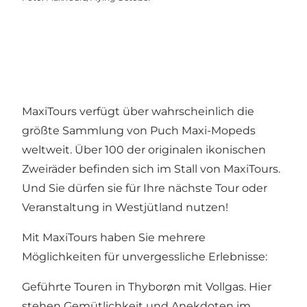
MaxiTours verfügt über wahrscheinlich die
größte Sammlung von Puch Maxi-Mopeds
weltweit. Über 100 der originalen ikonischen
Zweiräder befinden sich im Stall von MaxiTours.
Und Sie dürfen sie für Ihre nächste Tour oder
Veranstaltung in Westjütland nutzen!
Mit MaxiTours haben Sie mehrere
Möglichkeiten für unvergessliche Erlebnisse:
Geführte Touren in Thyborøn mit Vollgas. Hier
stehen Gemütlichkeit und Anekdoten im