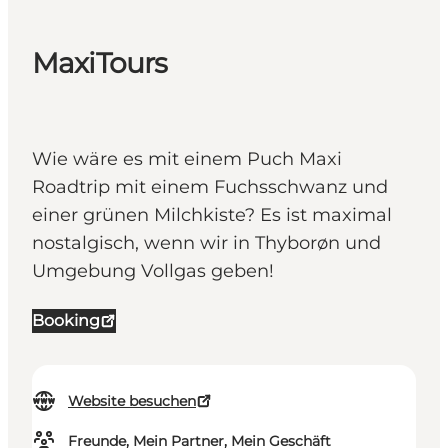
MaxiTours
Wie wäre es mit einem Puch Maxi
Roadtrip mit einem Fuchsschwanz und
einer grünen Milchkiste? Es ist maximal
nostalgisch, wenn wir in Thyborøn und
Umgebung Vollgas geben!
Booking
Website besuchen
Freunde, Mein Partner, Mein Geschäft