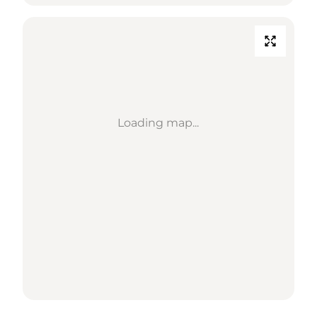
Loading map...