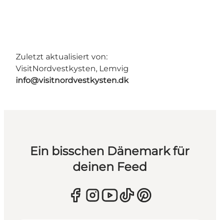
Zuletzt aktualisiert von:
VisitNordvestkysten, Lemvig
info@visitnordvestkysten.dk
Ein bisschen Dänemark für
deinen Feed