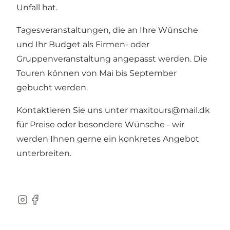
Unfall hat.
Tagesveranstaltungen, die an Ihre Wünsche
und Ihr Budget als Firmen- oder
Gruppenveranstaltung angepasst werden. Die
Touren können von Mai bis September
gebucht werden.
Kontaktieren Sie uns unter maxitours@mail.dk
für Preise oder besondere Wünsche - wir
werden Ihnen gerne ein konkretes Angebot
unterbreiten.
Instagram
Facebook