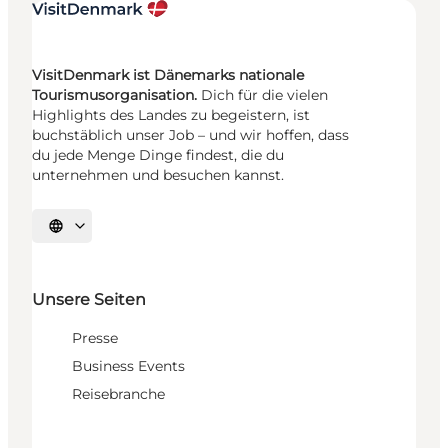
VisitDenmark ist Dänemarks nationale
Tourismusorganisation.
Dich für die vielen
Highlights des Landes zu begeistern, ist
buchstäblich unser Job – und wir hoffen, dass
du jede Menge Dinge findest, die du
unternehmen und besuchen kannst.
Sprache auswählen
Unsere Seiten
Presse
Business Events
Reisebranche