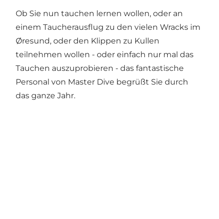
Ob Sie nun tauchen lernen wollen, oder an
einem Taucherausflug zu den vielen Wracks im
Øresund, oder den Klippen zu Kullen
teilnehmen wollen - oder einfach nur mal das
Tauchen auszuprobieren - das fantastische
Personal von Master Dive begrüßt Sie durch
das ganze Jahr.