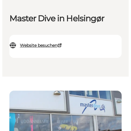
Master Dive in Helsingør
Website besuchen