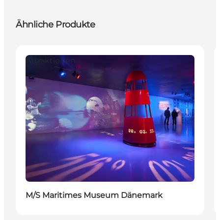
Ähnliche Produkte
Attraktionen
M/S Maritimes Museum Dänemark