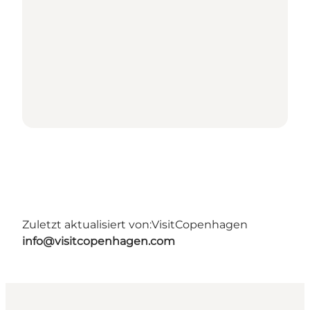
Zuletzt aktualisiert von:
VisitCopenhagen
info@visitcopenhagen.com