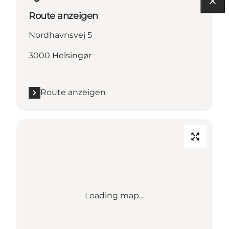
Route anzeigen
Nordhavnsvej 5
3000 Helsingør
Route anzeigen
Loading map...