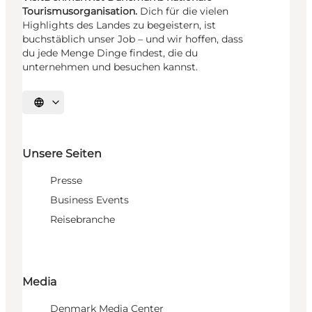
Tourismusorganisation.
Dich für die vielen
Highlights des Landes zu begeistern, ist
buchstäblich unser Job – und wir hoffen, dass
du jede Menge Dinge findest, die du
unternehmen und besuchen kannst.
Sprache auswählen
Unsere Seiten
Presse
Business Events
Reisebranche
Media
Denmark Media Center