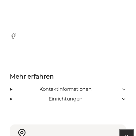
Facebook
Mehr erfahren
Kontaktinformationen
Einrichtungen