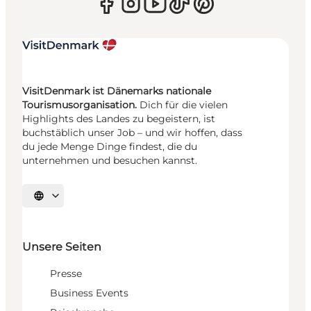
VisitDenmark ist Dänemarks nationale
Tourismusorganisation.
Dich für die vielen
Highlights des Landes zu begeistern, ist
buchstäblich unser Job – und wir hoffen, dass
du jede Menge Dinge findest, die du
unternehmen und besuchen kannst.
Sprache auswählen
Unsere Seiten
Presse
Business Events