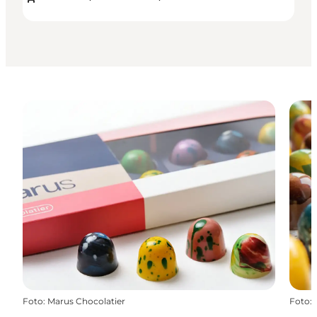
Foto
:
Marus Chocolatier
Foto
: