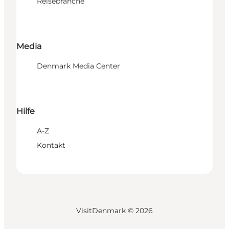
Reisebranche
Media
Denmark Media Center
Hilfe
A-Z
Kontakt
VisitDenmark ©
2026