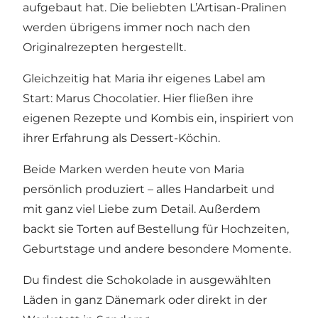
aufgebaut hat. Die beliebten L’Artisan-Pralinen
werden übrigens immer noch nach den
Originalrezepten hergestellt.
Gleichzeitig hat Maria ihr eigenes Label am
Start: Marus Chocolatier. Hier fließen ihre
eigenen Rezepte und Kombis ein, inspiriert von
ihrer Erfahrung als Dessert-Köchin.
Beide Marken werden heute von Maria
persönlich produziert – alles Handarbeit und
mit ganz viel Liebe zum Detail. Außerdem
backt sie Torten auf Bestellung für Hochzeiten,
Geburtstage und andere besondere Momente.
Du findest die Schokolade in ausgewählten
Läden in ganz Dänemark oder direkt in der