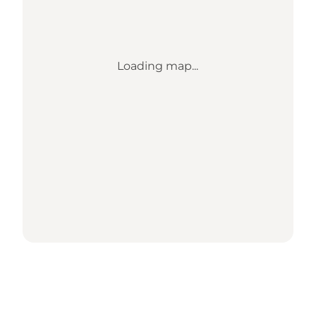
Loading map...