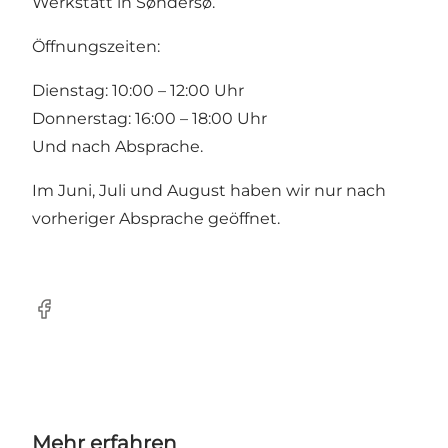
Werkstatt in Søndersø.
Öffnungszeiten:
Dienstag: 10:00 – 12:00 Uhr
Donnerstag: 16:00 – 18:00 Uhr
Und nach Absprache.
Im Juni, Juli und August haben wir nur nach
vorheriger Absprache geöffnet.
Facebook
Mehr erfahren