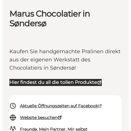
Marus Chocolatier in
Søndersø
Kaufen Sie handgemachte Pralinen direkt
aus der eigenen Werkstatt des
Chocolatiers in Søndersø!
Hier findest du all die tollen Produkte
Aktuelle Öffnungszeiten auf Facebook
Website besuchen
Freunde, Mein Partner, Mir selbst