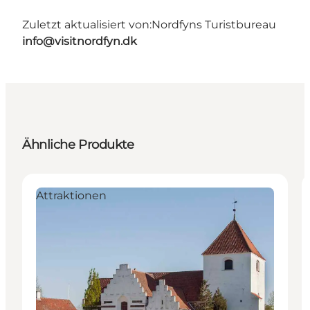
Zuletzt aktualisiert von:
Nordfyns Turistbureau
info@visitnordfyn.dk
Ähnliche Produkte
Attraktionen