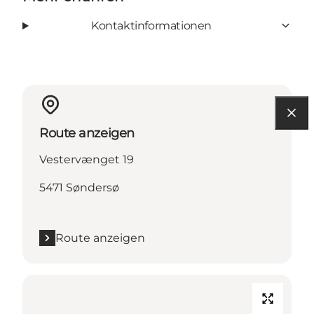
Kontaktinformationen
Route anzeigen
Vestervænget 19
5471 Søndersø
Route anzeigen