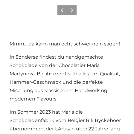
Zurück
Weiter
Mmm… da kann man echt schwer nein sagen!
In Søndersø findest du handgemachte
Schokolade von der Chocolatier Maria
Martynova. Bei ihr dreht sich alles um Qualität,
Hammer-Geschmack und die perfekte
Mischung aus klassischem Handwerk og
modernen Flavours.
Im Sommer 2023 hat Maria die
Schokoladenfabrik vom Belgier Rik Ryckeboer
übernommen, der L’Artisan über 22 Jahre lang