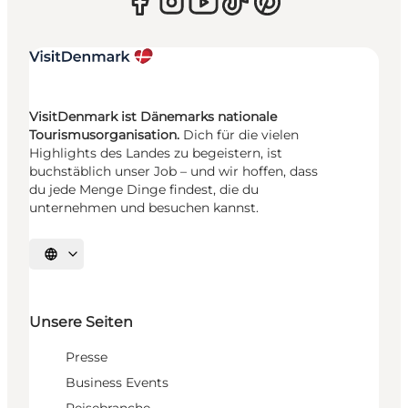
VisitDenmark ist Dänemarks nationale
Tourismusorganisation.
Dich für die vielen
Highlights des Landes zu begeistern, ist
buchstäblich unser Job – und wir hoffen, dass
du jede Menge Dinge findest, die du
unternehmen und besuchen kannst.
Sprache auswählen
Unsere Seiten
Presse
Business Events
Reisebranche