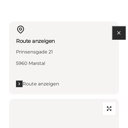
Route anzeigen
Prinsensgade 21
5960 Marstal
Route anzeigen