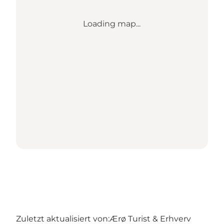
Loading map...
Zuletzt aktualisiert von:
Ærø Turist & Erhverv