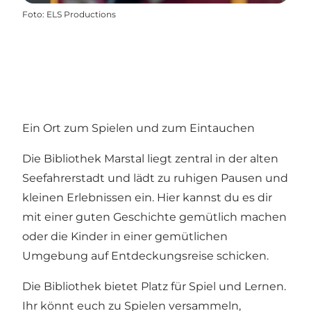
Foto
:
ELS Productions
Ein Ort zum Spielen und zum Eintauchen
Die Bibliothek Marstal liegt zentral in der alten
Seefahrerstadt und lädt zu ruhigen Pausen und
kleinen Erlebnissen ein. Hier kannst du es dir
mit einer guten Geschichte gemütlich machen
oder die Kinder in einer gemütlichen
Umgebung auf Entdeckungsreise schicken.
Die Bibliothek bietet Platz für Spiel und Lernen.
Ihr könnt euch zu Spielen versammeln,