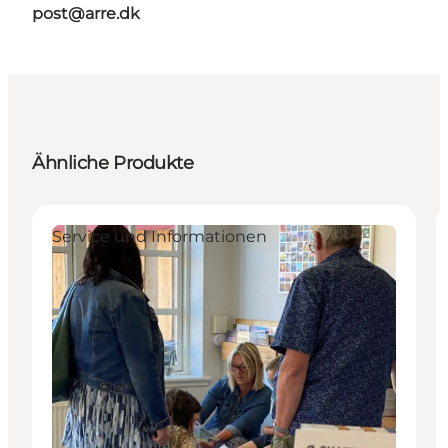
post@arre.dk
Ähnliche Produkte
Service und Informationen