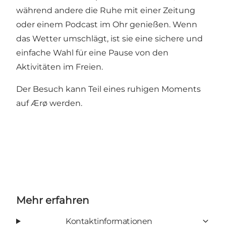
während andere die Ruhe mit einer Zeitung
oder einem Podcast im Ohr genießen. Wenn
das Wetter umschlägt, ist sie eine sichere und
einfache Wahl für eine Pause von den
Aktivitäten im Freien.
Der Besuch kann Teil eines ruhigen Moments
auf Ærø werden.
Mehr erfahren
Kontaktinformationen