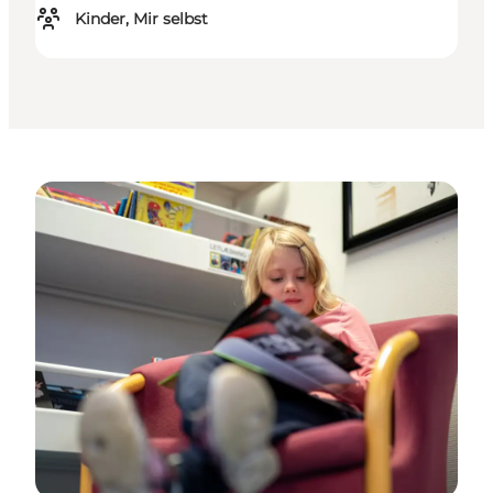
Kinder, Mir selbst