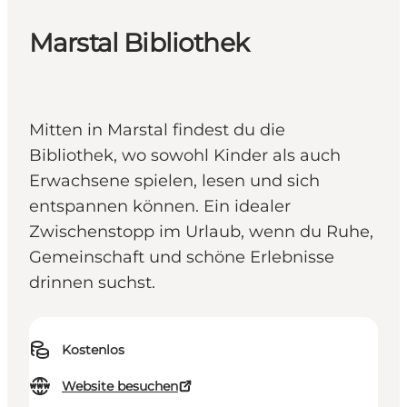
Marstal Bibliothek
Mitten in Marstal findest du die
Bibliothek, wo sowohl Kinder als auch
Erwachsene spielen, lesen und sich
entspannen können. Ein idealer
Zwischenstopp im Urlaub, wenn du Ruhe,
Gemeinschaft und schöne Erlebnisse
drinnen suchst.
Kostenlos
Website besuchen