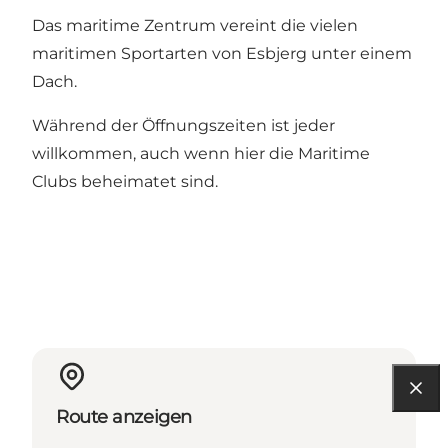
Das maritime Zentrum vereint die vielen
maritimen Sportarten von Esbjerg unter einem
Dach.
Während der Öffnungszeiten ist jeder
willkommen, auch wenn hier die Maritime
Clubs beheimatet sind.
Route anzeigen