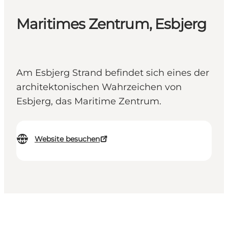
Maritimes Zentrum, Esbjerg
Am Esbjerg Strand befindet sich eines der
architektonischen Wahrzeichen von
Esbjerg, das Maritime Zentrum.
Website besuchen