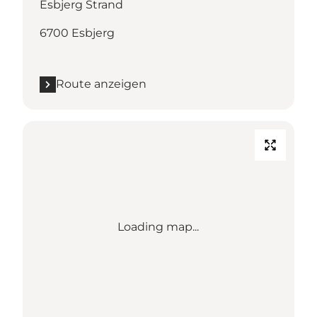
Esbjerg Strand
6700 Esbjerg
Route anzeigen
Loading map...