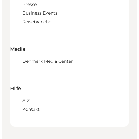
Presse
Business Events
Reisebranche
Media
Denmark Media Center
Hilfe
A-Z
Kontakt