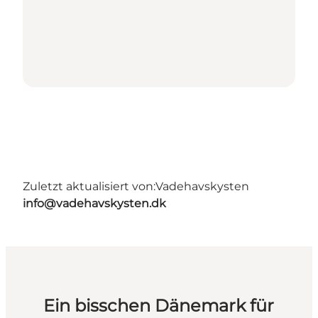
Zuletzt aktualisiert von:
Vadehavskysten
info@vadehavskysten.dk
Ein bisschen Dänemark für