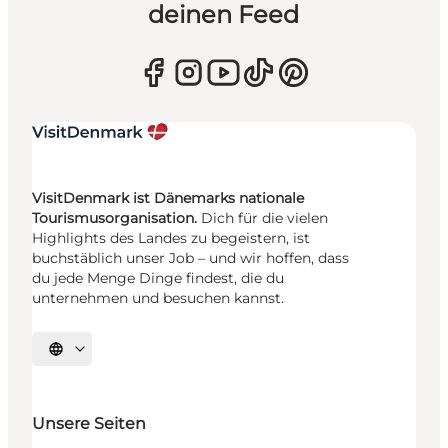
deinen Feed
VisitDenmark ist Dänemarks nationale
Tourismusorganisation.
Dich für die vielen
Highlights des Landes zu begeistern, ist
buchstäblich unser Job – und wir hoffen, dass
du jede Menge Dinge findest, die du
unternehmen und besuchen kannst.
Sprache auswählen
Unsere Seiten