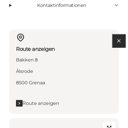
Kontaktinformationen
Route anzeigen
Bakken 8
Ålsrode
8500 Grenaa
Route anzeigen