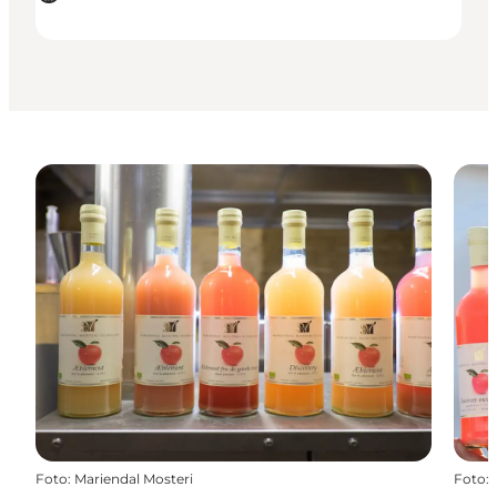
Foto
:
Mariendal Mosteri
Foto
: