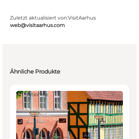
Zuletzt aktualisiert von:
VisitAarhus
web@visitaarhus.com
Ähnliche Produkte
Attraktionen