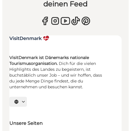
deinen Feed
VisitDenmark ist Dänemarks nationale
Tourismusorganisation.
Dich für die vielen
Highlights des Landes zu begeistern, ist
buchstäblich unser Job – und wir hoffen, dass
du jede Menge Dinge findest, die du
unternehmen und besuchen kannst.
Sprache auswählen
Unsere Seiten