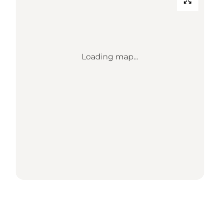
Loading map...