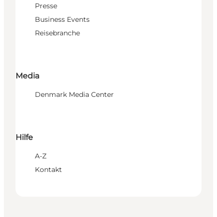
Presse
Business Events
Reisebranche
Media
Denmark Media Center
Hilfe
A-Z
Kontakt