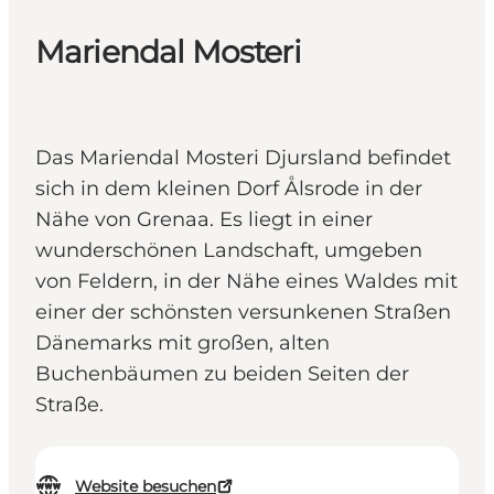
Mariendal Mosteri
Das Mariendal Mosteri Djursland befindet
sich in dem kleinen Dorf Ålsrode in der
Nähe von Grenaa. Es liegt in einer
wunderschönen Landschaft, umgeben
von Feldern, in der Nähe eines Waldes mit
einer der schönsten versunkenen Straßen
Dänemarks mit großen, alten
Buchenbäumen zu beiden Seiten der
Straße.
Website besuchen