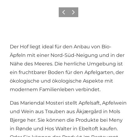
Zurück
Weiter
Der Hof liegt ideal für den Anbau von Bio-
Äpfeln mit einer Nord-Süd-Neigung und in der
Nähe des Meeres. Die herrliche Umgebung ist
ein fruchtbarer Boden für den Apfelgarten, der
ökologische und ökologische Aspekte mit
modernem Familienleben verbindet.
Das Mariendal Mosteri stellt Apfelsaft, Apfelwein
und Wein aus Trauben aus Åkjærgård in Mols
Bjerge her. Sie können die Produkte bei Meny
in Rønde und Hos Walter in Ebeltoft kaufen.