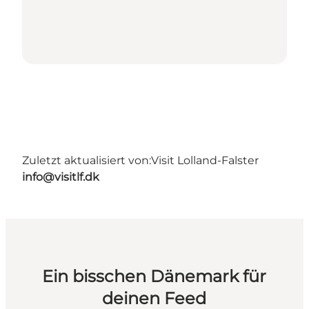
Zuletzt aktualisiert von:
Visit Lolland-Falster
info@visitlf.dk
Ein bisschen Dänemark für
deinen Feed