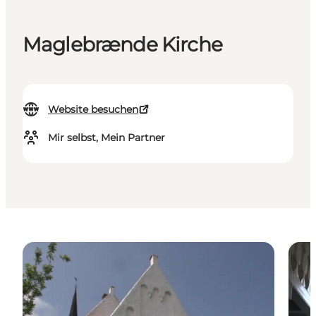
Maglebrænde Kirche
Website besuchen
Mir selbst, Mein Partner