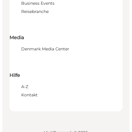
Business Events
Reisebranche
Media
Denmark Media Center
Hilfe
A-Z
Kontakt