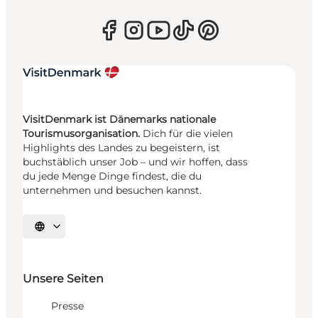
VisitDenmark ist Dänemarks nationale
Tourismusorganisation.
Dich für die vielen
Highlights des Landes zu begeistern, ist
buchstäblich unser Job – und wir hoffen, dass
du jede Menge Dinge findest, die du
unternehmen und besuchen kannst.
Sprache auswählen
Unsere Seiten
Presse