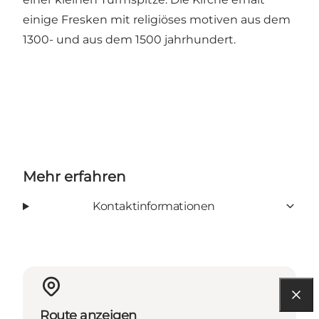
einige Fresken mit religiöses motiven aus dem
1300- und aus dem 1500 jahrhundert.
Mehr erfahren
Kontaktinformationen
Route anzeigen