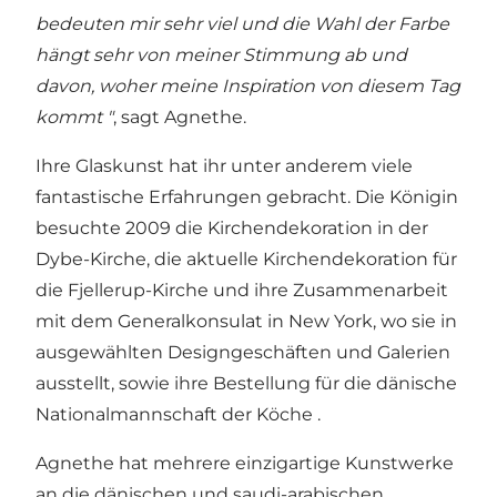
bedeuten mir sehr viel und die Wahl der Farbe
hängt sehr von meiner Stimmung ab und
davon, woher meine Inspiration von diesem Tag
kommt "
, sagt Agnethe.
Ihre Glaskunst hat ihr unter anderem viele
fantastische Erfahrungen gebracht. Die Königin
besuchte 2009 die Kirchendekoration in der
Dybe-Kirche, die aktuelle Kirchendekoration für
die Fjellerup-Kirche und ihre Zusammenarbeit
mit dem Generalkonsulat in New York, wo sie in
ausgewählten Designgeschäften und Galerien
ausstellt, sowie ihre Bestellung für die dänische
Nationalmannschaft der Köche .
Agnethe hat mehrere einzigartige Kunstwerke
an die dänischen und saudi-arabischen