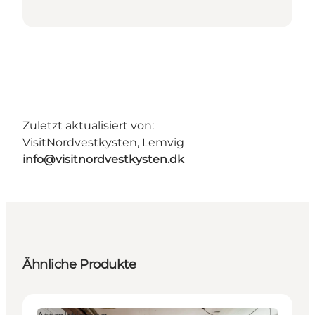
Zuletzt aktualisiert von:
VisitNordvestkysten, Lemvig
info@visitnordvestkysten.dk
Ähnliche Produkte