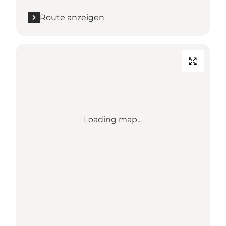
Route anzeigen
Loading map...