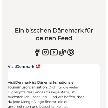
Ein bisschen Dänemark für
deinen Feed
VisitDenmark ist Dänemarks nationale
Tourismusorganisation.
Dich für die vielen
Highlights des Landes zu begeistern, ist
buchstäblich unser Job – und wir hoffen, dass
du jede Menge Dinge findest, die du
unternehmen und besuchen kannst.