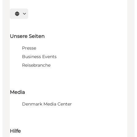
Sprache auswählen
Unsere Seiten
Presse
Business Events
Reisebranche
Media
Denmark Media Center
Hilfe