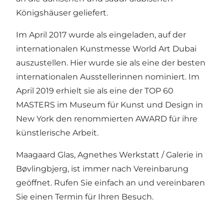
Königshäuser geliefert.
Im April 2017 wurde als eingeladen, auf der
internationalen Kunstmesse World Art Dubai
auszustellen. Hier wurde sie als eine der besten
internationalen Ausstellerinnen nominiert. Im
April 2019 erhielt sie als eine der TOP 60
MASTERS im Museum für Kunst und Design in
New York den renommierten AWARD für ihre
künstlerische Arbeit.
Maagaard Glas, Agnethes Werkstatt / Galerie in
Bøvlingbjerg, ist immer nach Vereinbarung
geöffnet. Rufen Sie einfach an und vereinbaren
Sie einen Termin für Ihren Besuch.