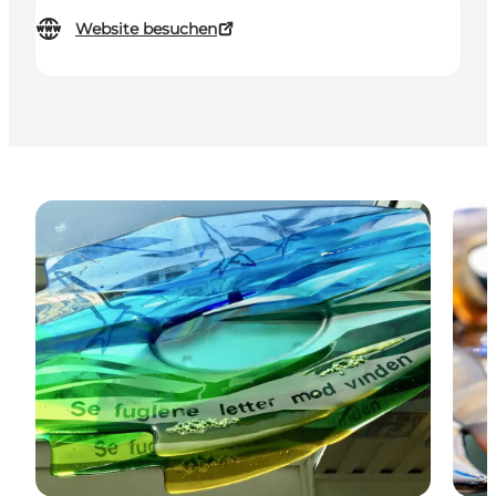
Website besuchen