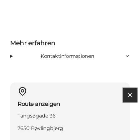
Mehr erfahren
Kontaktinformationen
Route anzeigen
Tangsøgade 36
7650 Bøvlingbjerg