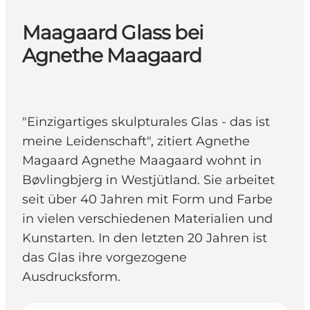
Maagaard Glass bei
Agnethe Maagaard
"Einzigartiges skulpturales Glas - das ist
meine Leidenschaft", zitiert Agnethe
Magaard Agnethe Maagaard wohnt in
Bøvlingbjerg in Westjütland. Sie arbeitet
seit über 40 Jahren mit Form und Farbe
in vielen verschiedenen Materialien und
Kunstarten. In den letzten 20 Jahren ist
das Glas ihre vorgezogene
Ausdrucksform.