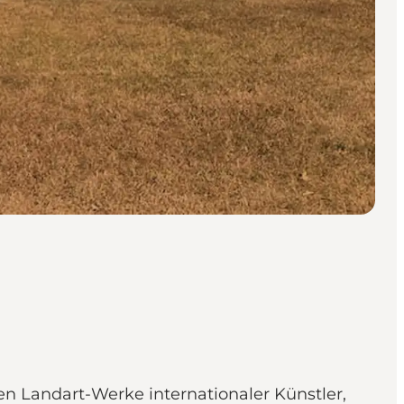
n Landart-Werke internationaler Künstler,