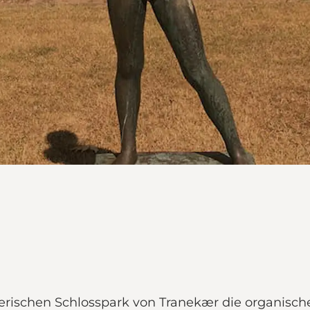
rischen Schlosspark von Tranekær die organische