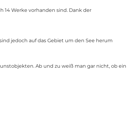
noch 14 Werke vorhanden sind. Dank der
e sind jedoch auf das Gebiet um den See herum
unstobjekten. Ab und zu weiß man gar nicht, ob ein