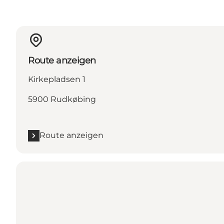
Route anzeigen
Kirkepladsen 1
5900 Rudkøbing
Route anzeigen