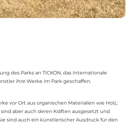
tung des Parks an TICKON, das Internationale
nstler ihre Werke im Park geschaffen.
rke vor Ort aus organischen Materialien wie Holz,
 sind aber auch deren Kräften ausgesetzt und
ie sind auch ein künstlerischer Ausdruck für den