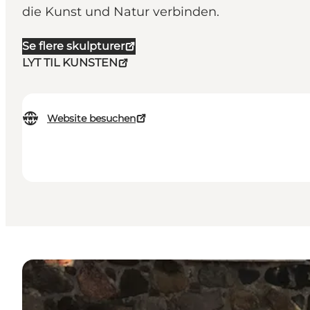
die Kunst und Natur verbinden.
Se flere skulpturer
LYT TIL KUNSTEN
Website besuchen