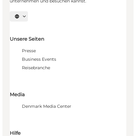
unternehmen und besuchen kannst.
Sprache auswählen
Unsere Seiten
Presse
Business Events
Reisebranche
Media
Denmark Media Center
Hilfe