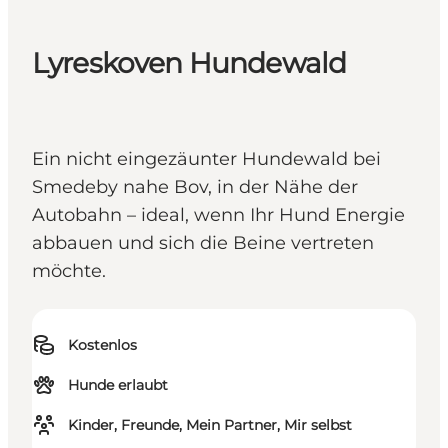
Lyreskoven Hundewald
Ein nicht eingezäunter Hundewald bei
Smedeby nahe Bov, in der Nähe der
Autobahn – ideal, wenn Ihr Hund Energie
abbauen und sich die Beine vertreten
möchte.
Kostenlos
Hunde erlaubt
Kinder, Freunde, Mein Partner, Mir selbst