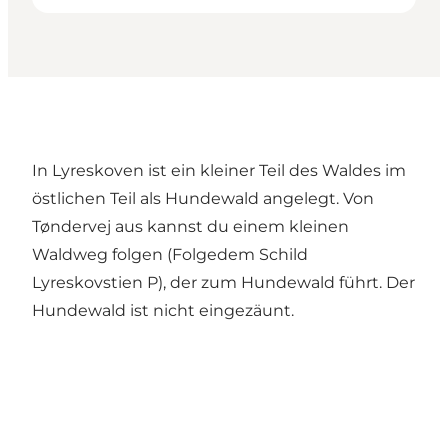
In Lyreskoven ist ein kleiner Teil des Waldes im
östlichen Teil als Hundewald angelegt. Von
Tøndervej aus kannst du einem kleinen
Waldweg folgen (Folgedem Schild
Lyreskovstien P), der zum Hundewald führt. Der
Hundewald ist nicht eingezäunt.