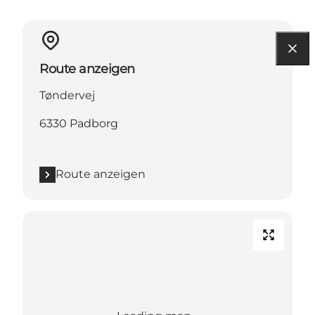
Route anzeigen
Tøndervej
6330 Padborg
Route anzeigen