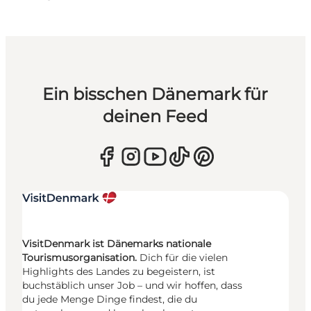
Ein bisschen Dänemark für
deinen Feed
VisitDenmark ist Dänemarks nationale
Tourismusorganisation.
Dich für die vielen
Highlights des Landes zu begeistern, ist
buchstäblich unser Job – und wir hoffen, dass
du jede Menge Dinge findest, die du