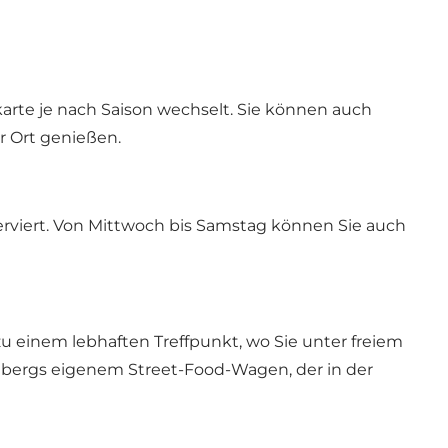
te je nach Saison wechselt. Sie können auch
r Ort genießen.
viert. Von Mittwoch bis Samstag können Sie auch
u einem lebhaften Treffpunkt, wo Sie unter freiem
bergs eigenem Street-Food-Wagen, der in der