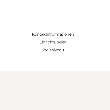
Kontaktinformationen
Einrichtungen
Preisniveau