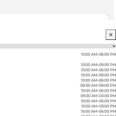
10:00 AM–06:00 PM
10:00 AM–09:00 PM
10:00 AM–06:00 PM
10:00 AM–09:00 PM
10:00 AM–06:00 PM
09:30 AM–09:00 PM
10:00 AM–06:00 PM
09:30 AM–03:00 PM
10:00 AM–06:00 PM
10:00 AM–03:00 PM
10:00 AM–06:00 PM