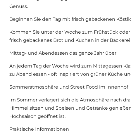
Genuss.
Beginnen Sie den Tag mit frisch gebackenen Köstli
Kommen Sie unter der Woche zum Frühstück oder a
frisch gebackenes Brot und Kuchen in der Bäckerei 
Mittag- und Abendessen das ganze Jahr über
An jedem Tag der Woche wird zum Mittagessen Kla
zu Abend essen - oft inspiriert von grüner Küche un
Sommeratmosphäre und Street Food im Innenhof
Im Sommer verlagert sich die Atmosphäre nach drauß
Himmel sitzen und Speisen und Getränke genießen
Hochsaison geöffnet ist.
Praktische Informationen