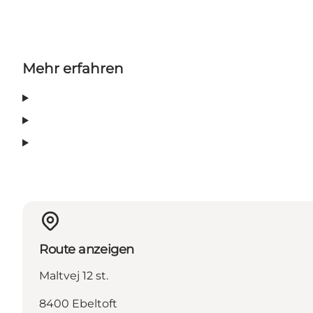
Mehr erfahren
Route anzeigen
Maltvej 12 st.
8400 Ebeltoft