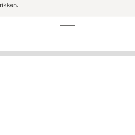
rikken.