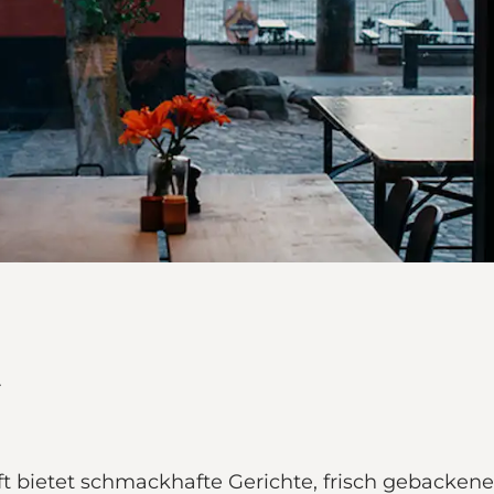
ft bietet schmackhafte Gerichte, frisch gebacke