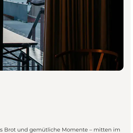
nes Brot und gemütliche Momente – mitten im