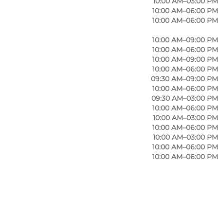
10:00 AM–03:00 PM
10:00 AM–06:00 PM
10:00 AM–06:00 PM
10:00 AM–09:00 PM
10:00 AM–06:00 PM
10:00 AM–09:00 PM
10:00 AM–06:00 PM
09:30 AM–09:00 PM
10:00 AM–06:00 PM
09:30 AM–03:00 PM
10:00 AM–06:00 PM
10:00 AM–03:00 PM
10:00 AM–06:00 PM
10:00 AM–03:00 PM
10:00 AM–06:00 PM
10:00 AM–06:00 PM