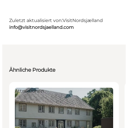
Zuletzt aktualisiert von:
VisitNordsjælland
info@visitnordsjaelland.com
Ähnliche Produkte
Attraktionen