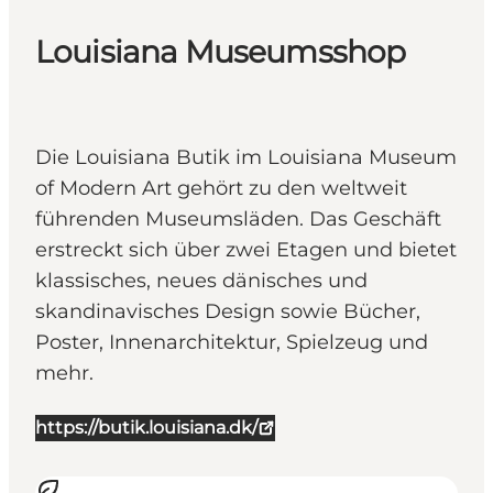
Louisiana Museumsshop
Die Louisiana Butik im Louisiana Museum
of Modern Art gehört zu den weltweit
führenden Museumsläden. Das Geschäft
erstreckt sich über zwei Etagen und bietet
klassisches, neues dänisches und
skandinavisches Design sowie Bücher,
Poster, Innenarchitektur, Spielzeug und
mehr.
https://butik.louisiana.dk/