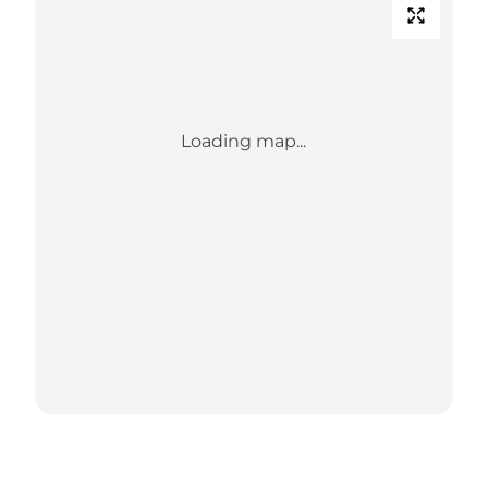
Loading map...