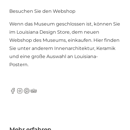
Besuchen Sie den Webshop
Wenn das Museum geschlossen ist, können Sie
im
Louisiana Design Store
, dem neuen
Webshop des Museums, einkaufen. Hier finden
Sie unter anderem Innenarchitektur, Keramik
und eine große Auswahl an Louisiana-
Postern.
Facebook
Instagram
Pinterest
TripAdvisor
Mehr erfahren