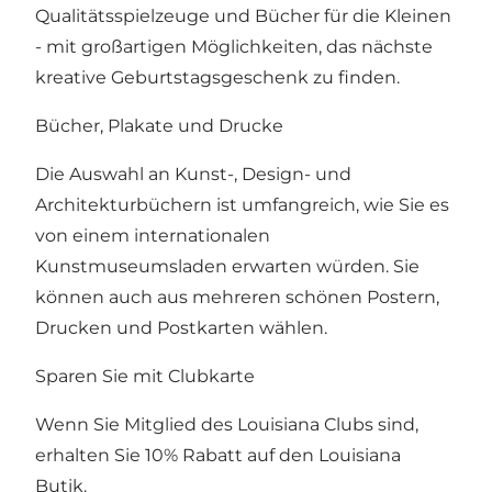
Qualitätsspielzeuge und Bücher für die Kleinen
- mit großartigen Möglichkeiten, das nächste
kreative Geburtstagsgeschenk zu finden.
Bücher, Plakate und Drucke
Die Auswahl an Kunst-, Design- und
Architekturbüchern ist umfangreich, wie Sie es
von einem internationalen
Kunstmuseumsladen erwarten würden. Sie
können auch aus mehreren schönen Postern,
Drucken und Postkarten wählen.
Sparen Sie mit Clubkarte
Wenn Sie Mitglied des Louisiana Clubs sind,
erhalten Sie 10% Rabatt auf den Louisiana
Butik.