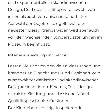
und experimentellem skandinavischem
Design. Der Louisiana Shop wird sowohl von
innen als auch von außen inspiriert. Die
Auswahl der Objekte spiegelt zwar die
neuesten Designtrends wider, wird aber auch
von den wechselnden Sonderausstellungen im
Museum beeinflusst.
Interieur, Kleidung und Möbel
Lassen Sie sich von den vielen klassischen und
brandneuen Einrichtungs- und Designartikeln
ausgewählter dänischer und skandinavischer
Designer inspirieren. Keramik, Textildesign,
exquisite Kleidung und klassische Möbel.
Qualitätsgeschenke für Kinder
Der Kinderbereich zeigt inspirierende