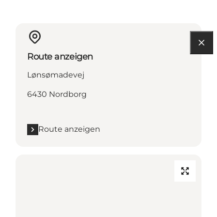
Route anzeigen
Lønsømadevej
6430 Nordborg
Route anzeigen