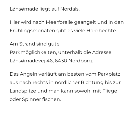
Lønsømade liegt auf Nordals.
Hier wird nach Meerforelle geangelt und in den
Frühlingsmonaten gibt es viele Hornhechte.
Am Strand sind gute
Parkmöglichkeiten, unterhalb die Adresse
Lønsømadevej 46, 6430 Nordborg.
Das Angeln verläuft am besten vom Parkplatz
aus nach rechts in nördlicher Richtung bis zur
Landspitze und man kann sowohl mit Fliege
oder Spinner fischen.