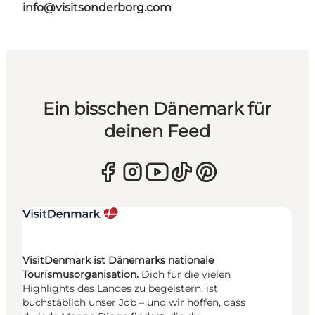
info@visitsonderborg.com
Ein bisschen Dänemark für
deinen Feed
VisitDenmark ist Dänemarks nationale
Tourismusorganisation.
Dich für die vielen
Highlights des Landes zu begeistern, ist
buchstäblich unser Job – und wir hoffen, dass