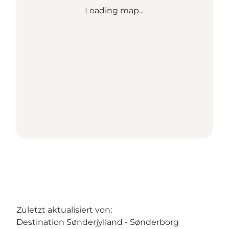
Loading map...
Zuletzt aktualisiert von:
Destination Sønderjylland - Sønderborg