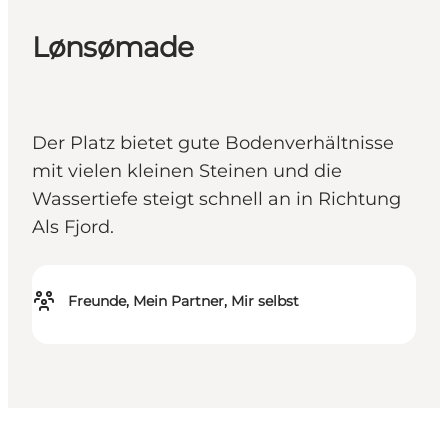
Lønsømade
Der Platz bietet gute Bodenverhältnisse
mit vielen kleinen Steinen und die
Wassertiefe steigt schnell an in Richtung
Als Fjord.
Freunde, Mein Partner, Mir selbst