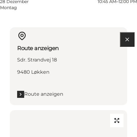
28 Dezember
10:45 AM–12:00 PM
Montag
Route anzeigen
Sdr. Strandvej 18
9480 Løkken
Route anzeigen