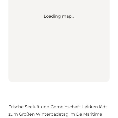
Loading map...
Frische Seeluft und Gemeinschaft: Løkken lädt
zum Großen Winterbadetag im De Maritime