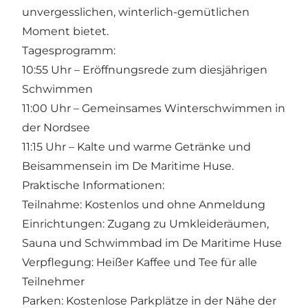
unvergesslichen, winterlich-gemütlichen
Moment bietet.
Tagesprogramm:
10:55 Uhr – Eröffnungsrede zum diesjährigen
Schwimmen
11:00 Uhr – Gemeinsames Winterschwimmen in
der Nordsee
11:15 Uhr – Kalte und warme Getränke und
Beisammensein im De Maritime Huse.
Praktische Informationen:
Teilnahme: Kostenlos und ohne Anmeldung
Einrichtungen: Zugang zu Umkleideräumen,
Sauna und Schwimmbad im De Maritime Huse
Verpflegung: Heißer Kaffee und Tee für alle
Teilnehmer
Parken: Kostenlose Parkplätze in der Nähe der