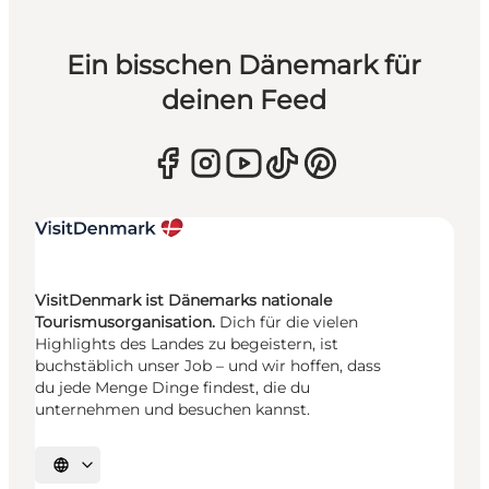
Ein bisschen Dänemark für
deinen Feed
VisitDenmark ist Dänemarks nationale
Tourismusorganisation.
Dich für die vielen
Highlights des Landes zu begeistern, ist
buchstäblich unser Job – und wir hoffen, dass
du jede Menge Dinge findest, die du
unternehmen und besuchen kannst.
Sprache auswählen