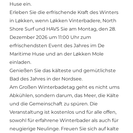
Huse ein.
Erleben Sie die erfrischende Kraft des Winters
in Løkken, wenn Løkken Vinterbadere, North
Shore Surf und HAVS Sie am Montag, den 28.
Dezember 2026 um 11:00 Uhr zum
erfrischendsten Event des Jahres im De
Maritime Huse und an der Løkken Mole
einladen.
Genießen Sie das kälteste und gemütlichste
Bad des Jahres in der Nordsee.
Am Großen Winterbadetag geht es nicht ums
Abkühlen, sondern darum, das Meer, die Kälte
und die Gemeinschaft zu spüren. Die
Veranstaltung ist kostenlos und für alle offen,
sowohl für erfahrene Winterbader als auch für
neugierige Neulinge. Freuen Sie sich auf kalte