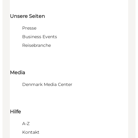
Unsere Seiten
Presse
Business Events
Reisebranche
Media
Denmark Media Center
Hilfe
A-Z
Kontakt