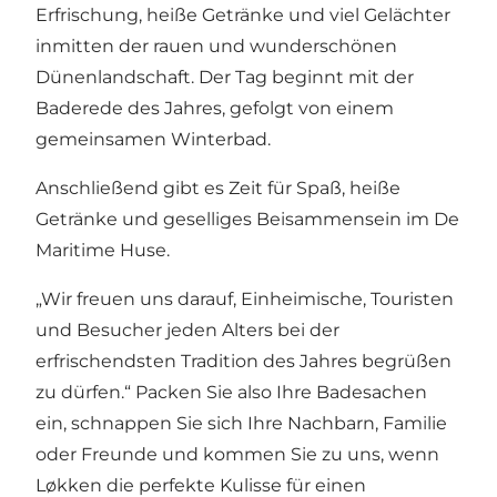
Erfrischung, heiße Getränke und viel Gelächter
inmitten der rauen und wunderschönen
Dünenlandschaft. Der Tag beginnt mit der
Baderede des Jahres, gefolgt von einem
gemeinsamen Winterbad.
Anschließend gibt es Zeit für Spaß, heiße
Getränke und geselliges Beisammensein im De
Maritime Huse.
„Wir freuen uns darauf, Einheimische, Touristen
und Besucher jeden Alters bei der
erfrischendsten Tradition des Jahres begrüßen
zu dürfen.“ Packen Sie also Ihre Badesachen
ein, schnappen Sie sich Ihre Nachbarn, Familie
oder Freunde und kommen Sie zu uns, wenn
Løkken die perfekte Kulisse für einen