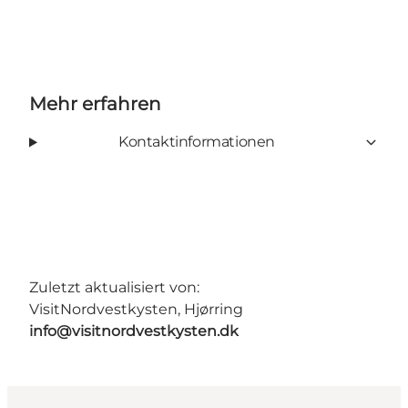
Mehr erfahren
Kontaktinformationen
Zuletzt aktualisiert von:
VisitNordvestkysten, Hjørring
info@visitnordvestkysten.dk