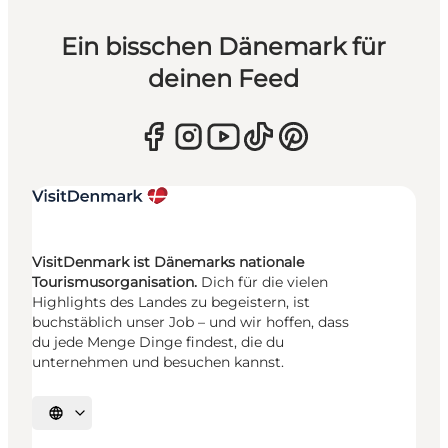
Ein bisschen Dänemark für
deinen Feed
VisitDenmark ist Dänemarks nationale
Tourismusorganisation.
Dich für die vielen
Highlights des Landes zu begeistern, ist
buchstäblich unser Job – und wir hoffen, dass
du jede Menge Dinge findest, die du
unternehmen und besuchen kannst.
Sprache auswählen