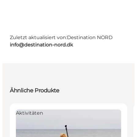
Zuletzt aktualisiert von:
Destination NORD
info@destination-nord.dk
Ähnliche Produkte
Aktivitäten