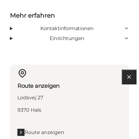
Mehr erfahren
Kontaktinformationen
Einrichtungen
Route anzeigen
Lodsvej 27
9370 Hals
Route anzeigen