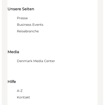
Unsere Seiten
Presse
Business Events
Reisebranche
Media
Denmark Media Center
Hilfe
A-Z
Kontakt