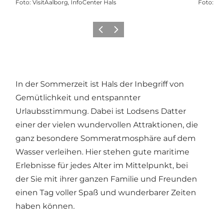
Foto
:
VisitAalborg, InfoCenter Hals
Foto
:
Zurück
Weiter
In der Sommerzeit ist Hals der Inbegriff von
Gemütlichkeit und entspannter
Urlaubsstimmung. Dabei ist Lodsens Datter
einer der vielen wundervollen Attraktionen, die
ganz besondere Sommeratmosphäre auf dem
Wasser verleihen. Hier stehen gute maritime
Erlebnisse für jedes Alter im Mittelpunkt, bei
der Sie mit ihrer ganzen Familie und Freunden
einen Tag voller Spaß und wunderbarer Zeiten
haben können.