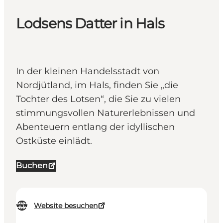
Lodsens Datter in Hals
In der kleinen Handelsstadt von
Nordjütland, im Hals, finden Sie „die
Tochter des Lotsen“, die Sie zu vielen
stimmungsvollen Naturerlebnissen und
Abenteuern entlang der idyllischen
Ostküste einlädt.
Buchen
Website besuchen