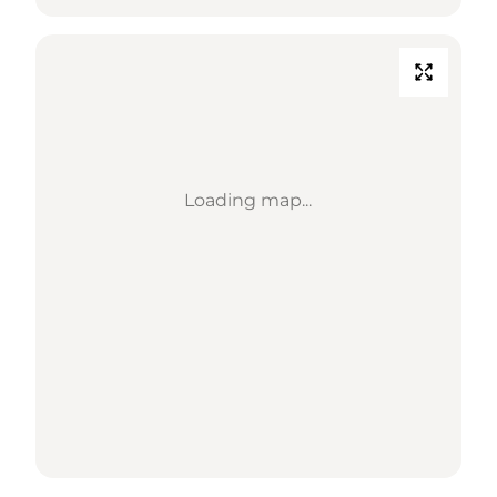
Loading map...