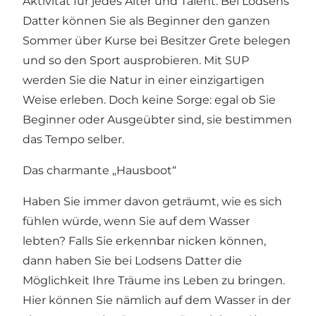
Aktivität für jedes Alter und Talent. Bei Lodsens
Datter können Sie als Beginner den ganzen
Sommer über Kurse bei Besitzer Grete belegen
und so den Sport ausprobieren. Mit SUP
werden Sie die Natur in einer einzigartigen
Weise erleben. Doch keine Sorge: egal ob Sie
Beginner oder Ausgeübter sind, sie bestimmen
das Tempo selber.
Das charmante „Hausboot“
Haben Sie immer davon geträumt, wie es sich
fühlen würde, wenn Sie auf dem Wasser
lebten? Falls Sie erkennbar nicken können,
dann haben Sie bei Lodsens Datter die
Möglichkeit Ihre Träume ins Leben zu bringen.
Hier können Sie nämlich auf dem Wasser in der