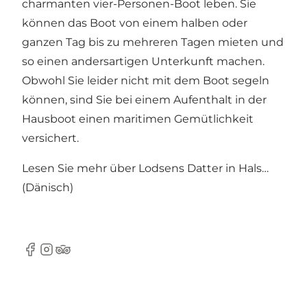
charmanten vier-Personen-Boot leben. Sie
können das Boot von einem halben oder
ganzen Tag bis zu mehreren Tagen mieten und
so einen andersartigen Unterkunft machen.
Obwohl Sie leider nicht mit dem Boot segeln
können, sind Sie bei einem Aufenthalt in der
Hausboot einen maritimen Gemütlichkeit
versichert.
Lesen Sie mehr über
Lodsens Datter in Hals…
(Dänisch)
Facebook
Instagram
TripAdvisor