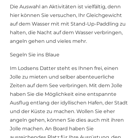
Die Auswahl an Aktivitäten ist vielfältig, denn
hier können Sie versuchen, Ihr Gleichgewicht
auf dem Wasser mit mit Stand-Up-Paddling zu
halten, die Nacht auf dem Wasser verbringen,
angeln gehen und vieles mehr.
Segeln Sie ins Blaue
Im Lodsens Datter steht es Ihnen frei, einen
Jolle zu mieten und selber abenteuerliche
Zeiten auf dem See verbringen. Mit dem Jolle
haben Sie die Möglichkeit eine entspannte
Ausflug entlang der idyllischen Hafen, der Stadt
und der Küste zu machen. Wollen Sie eher
angeln gehen, können Sie dies auch mit ihren
Jolle machen. An Board haben Sie
ausreichendes Platz für Ihre Ausrüstung, den