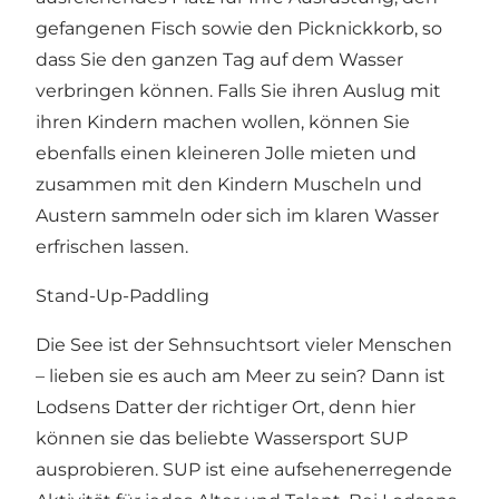
gefangenen Fisch sowie den Picknickkorb, so
dass Sie den ganzen Tag auf dem Wasser
verbringen können. Falls Sie ihren Auslug mit
ihren Kindern machen wollen, können Sie
ebenfalls einen kleineren Jolle mieten und
zusammen mit den Kindern Muscheln und
Austern sammeln oder sich im klaren Wasser
erfrischen lassen.
Stand-Up-Paddling
Die See ist der Sehnsuchtsort vieler Menschen
– lieben sie es auch am Meer zu sein? Dann ist
Lodsens Datter der richtiger Ort, denn hier
können sie das beliebte Wassersport SUP
ausprobieren. SUP ist eine aufsehenerregende