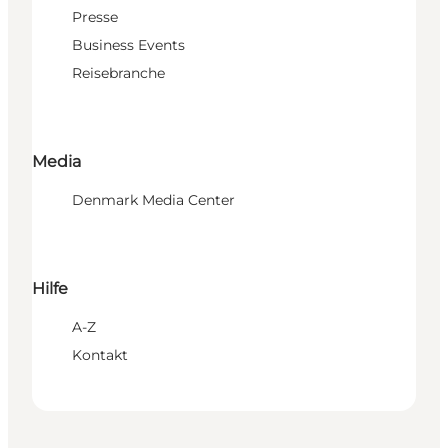
Presse
Business Events
Reisebranche
Media
Denmark Media Center
Hilfe
A-Z
Kontakt