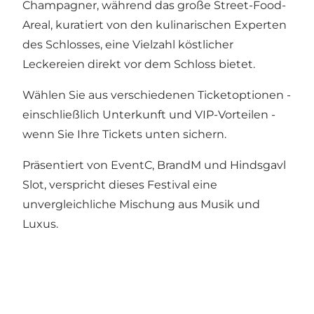
Champagner, während das große Street-Food-
Areal, kuratiert von den kulinarischen Experten
des Schlosses, eine Vielzahl köstlicher
Leckereien direkt vor dem Schloss bietet.
Wählen Sie aus verschiedenen Ticketoptionen -
einschließlich Unterkunft und VIP-Vorteilen -
wenn Sie Ihre Tickets unten sichern.
Präsentiert von EventC, BrandM und Hindsgavl
Slot, verspricht dieses Festival eine
unvergleichliche Mischung aus Musik und
Luxus.