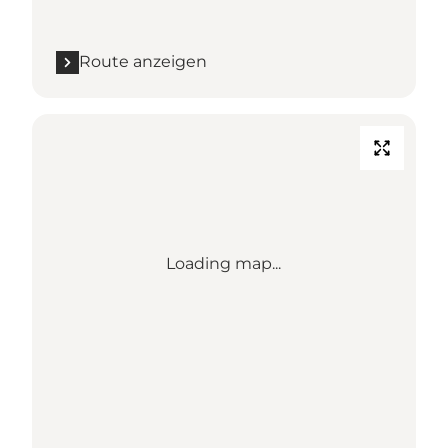
Route anzeigen
Loading map...