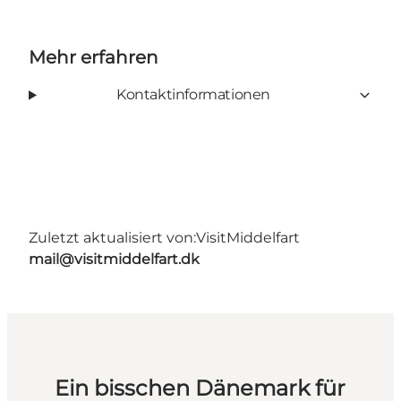
Mehr erfahren
Kontaktinformationen
Zuletzt aktualisiert von:
VisitMiddelfart
mail@visitmiddelfart.dk
Ein bisschen Dänemark für