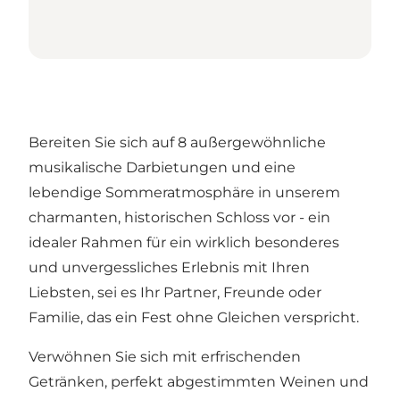
Bereiten Sie sich auf 8 außergewöhnliche
musikalische Darbietungen und eine
lebendige Sommeratmosphäre in unserem
charmanten, historischen Schloss vor - ein
idealer Rahmen für ein wirklich besonderes
und unvergessliches Erlebnis mit Ihren
Liebsten, sei es Ihr Partner, Freunde oder
Familie, das ein Fest ohne Gleichen verspricht.
Verwöhnen Sie sich mit erfrischenden
Getränken, perfekt abgestimmten Weinen und