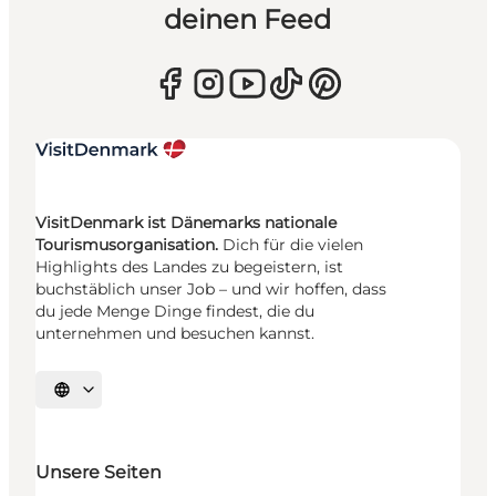
deinen Feed
VisitDenmark ist Dänemarks nationale
Tourismusorganisation.
Dich für die vielen
Highlights des Landes zu begeistern, ist
buchstäblich unser Job – und wir hoffen, dass
du jede Menge Dinge findest, die du
unternehmen und besuchen kannst.
Sprache auswählen
Unsere Seiten