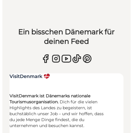
Ein bisschen Dänemark für
deinen Feed
VisitDenmark ist Dänemarks nationale
Tourismusorganisation.
Dich für die vielen
Highlights des Landes zu begeistern, ist
buchstäblich unser Job – und wir hoffen, dass
du jede Menge Dinge findest, die du
unternehmen und besuchen kannst.