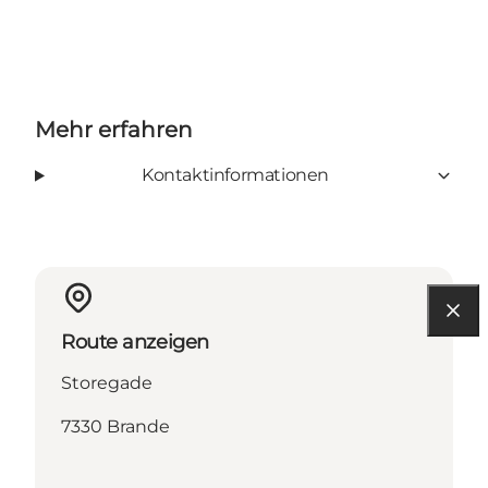
Mehr erfahren
Kontaktinformationen
Route anzeigen
Storegade
7330 Brande