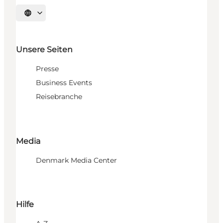
Sprache auswählen
Unsere Seiten
Presse
Business Events
Reisebranche
Media
Denmark Media Center
Hilfe