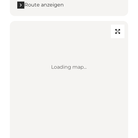
Route anzeigen
Loading map...