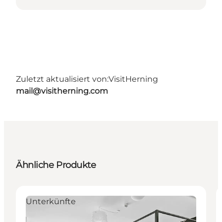
Zuletzt aktualisiert von:
VisitHerning
mail@visitherning.com
Ähnliche Produkte
Unterkünfte