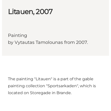
Litauen, 2007
Painting
by Vytautas Tamolounas from 2007.
The painting "Litauen" is a part of the gable
painting collection "Sportsarkaden", which is
located on Storegade in Brande.