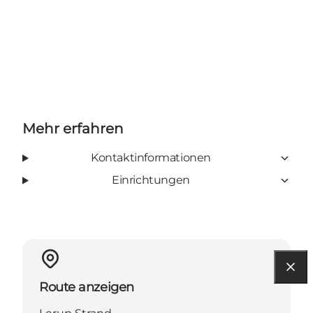
Mehr erfahren
Kontaktinformationen
Einrichtungen
Route anzeigen