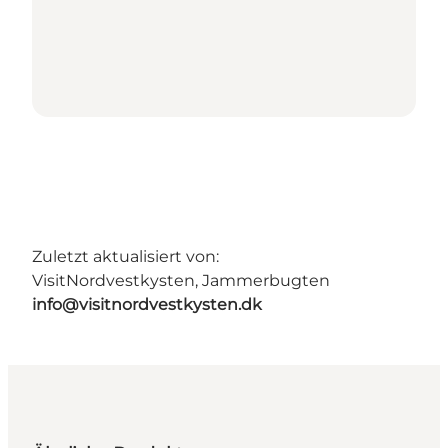
Zuletzt aktualisiert von:
VisitNordvestkysten, Jammerbugten
info@visitnordvestkysten.dk