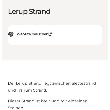
Lerup Strand
Website besuchen
Der Lerup Strand liegt zwischen Slettestrand
und Tranum Strand.
Dieser Strand ist breit und mit einzelnen
Steinen.