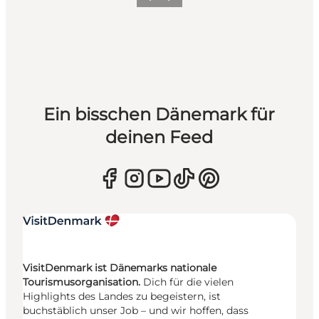
Zurück
Weiter
Ein bisschen Dänemark für
deinen Feed
VisitDenmark ist Dänemarks nationale
Tourismusorganisation.
Dich für die vielen
Highlights des Landes zu begeistern, ist
buchstäblich unser Job – und wir hoffen, dass