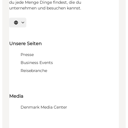
du jede Menge Dinge findest, die du
unternehmen und besuchen kannst.
Sprache auswählen
Unsere Seiten
Presse
Business Events
Reisebranche
Media
Denmark Media Center