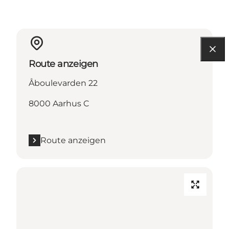
Route anzeigen
Åboulevarden 22
8000 Aarhus C
Route anzeigen