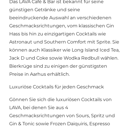
Das LAVA Café & Bar ist bekannt für seine
günstigen Getränke und seine
beeindruckende Auswahl an verschiedenen
Geschmacksrichtungen, vom klassischen Gin
Hass bis hin zu einzigartigen Cocktails wie
Astronaut und Southern Comfort mit Sprite. Sie
können auch Klassiker wie Long Island Iced Tea,
Jack D und Coke sowie Wodka Redbull wählen.
Bierkrüge sind zu einigen der günstigsten
Preise in Aarhus erhältlich.
Luxuriöse Cocktails für jeden Geschmack
Gönnen Sie sich die luxuriösen Cocktails von
LAVA, bei denen Sie aus 4
Geschmacksrichtungen von Sours, Spritz und
Gin & Tonic sowie Frozen Daiquiris, Espresso