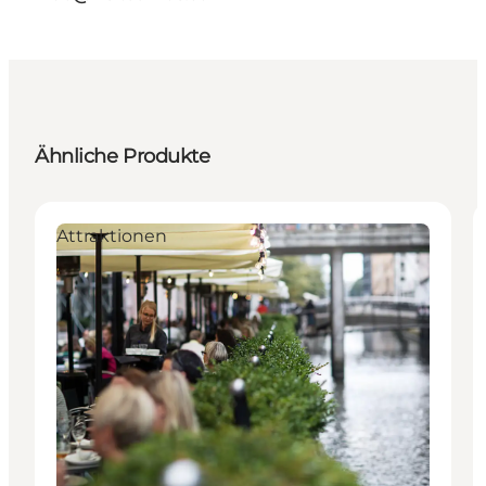
Ähnliche Produkte
Attraktionen