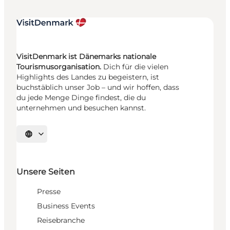
VisitDenmark ist Dänemarks nationale
Tourismusorganisation.
Dich für die vielen
Highlights des Landes zu begeistern, ist
buchstäblich unser Job – und wir hoffen, dass
du jede Menge Dinge findest, die du
unternehmen und besuchen kannst.
Sprache auswählen
Unsere Seiten
Presse
Business Events
Reisebranche