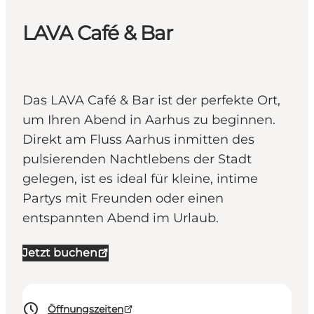
LAVA Café & Bar
Das LAVA Café & Bar ist der perfekte Ort,
um Ihren Abend in Aarhus zu beginnen.
Direkt am Fluss Aarhus inmitten des
pulsierenden Nachtlebens der Stadt
gelegen, ist es ideal für kleine, intime
Partys mit Freunden oder einen
entspannten Abend im Urlaub.
Jetzt buchen
Öffnungszeiten