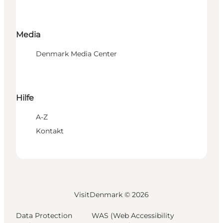
Media
Denmark Media Center
Hilfe
A-Z
Kontakt
VisitDenmark ©
2026
Data Protection
WAS (Web Accessibility