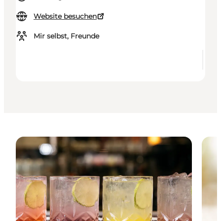
Website besuchen
Mir selbst, Freunde