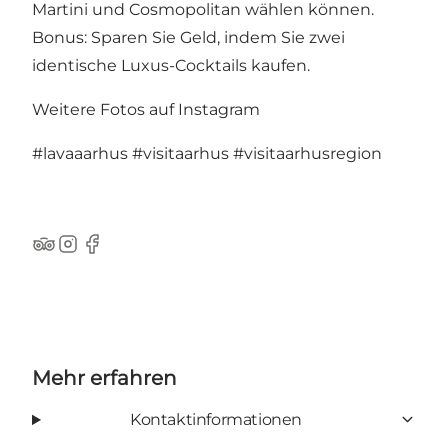
Martini und Cosmopolitan wählen können.
Bonus: Sparen Sie Geld, indem Sie zwei
identische Luxus-Cocktails kaufen.
Weitere Fotos auf Instagram
#lavaaarhus
#visitaarhus
#visitaarhusregion
TripAdvisor
Instagram
Facebook
Mehr erfahren
Kontaktinformationen