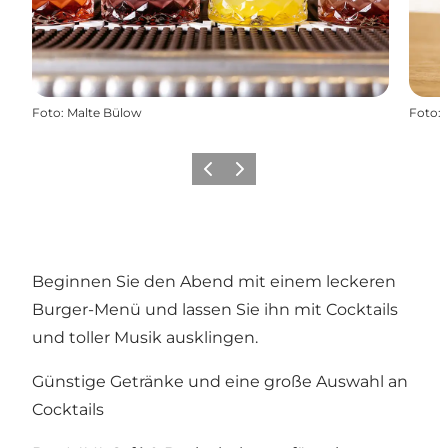
Foto
:
Malte Bülow
Foto
:
Zurück
Weiter
Beginnen Sie den Abend mit einem leckeren
Burger-Menü und lassen Sie ihn mit Cocktails
und toller Musik ausklingen.
Günstige Getränke und eine große Auswahl an
Cocktails