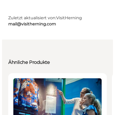
Zuletzt aktualisiert von:
VisitHerning
mail@visitherning.com
Ähnliche Produkte
Attraktionen