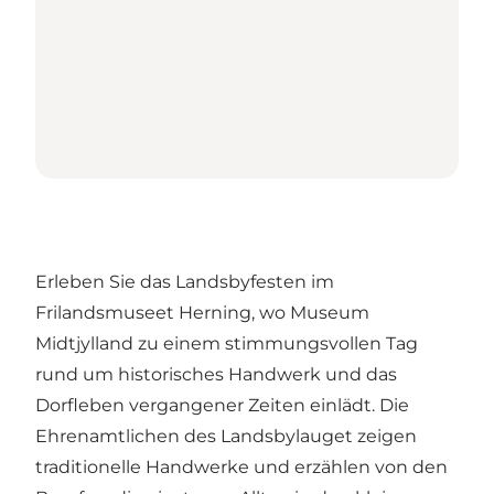
Erleben Sie das Landsbyfesten im
Frilandsmuseet Herning, wo Museum
Midtjylland zu einem stimmungsvollen Tag
rund um historisches Handwerk und das
Dorfleben vergangener Zeiten einlädt. Die
Ehrenamtlichen des Landsbylauget zeigen
traditionelle Handwerke und erzählen von den