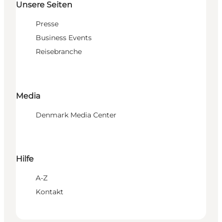
Unsere Seiten
Presse
Business Events
Reisebranche
Media
Denmark Media Center
Hilfe
A-Z
Kontakt