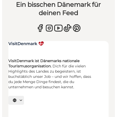
Ein bisschen Dänemark für
deinen Feed
VisitDenmark ist Dänemarks nationale
Tourismusorganisation.
Dich für die vielen
Highlights des Landes zu begeistern, ist
buchstäblich unser Job – und wir hoffen, dass
du jede Menge Dinge findest, die du
unternehmen und besuchen kannst.
Sprache auswählen