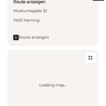
Route anzeigen
Museumsgade 32
7400 Herning
Route anzeigen
Loading map...