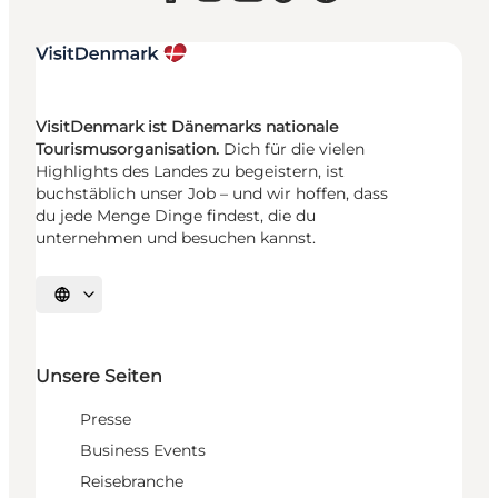
VisitDenmark ist Dänemarks nationale
Tourismusorganisation.
Dich für die vielen
Highlights des Landes zu begeistern, ist
buchstäblich unser Job – und wir hoffen, dass
du jede Menge Dinge findest, die du
unternehmen und besuchen kannst.
Sprache auswählen
Unsere Seiten
Presse
Business Events
Reisebranche