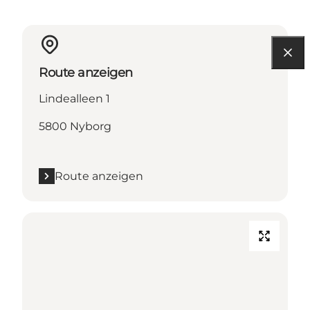
Route anzeigen
Lindealleen 1
5800 Nyborg
Route anzeigen