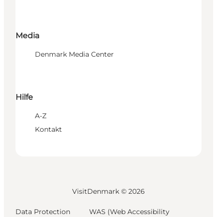
Media
Denmark Media Center
Hilfe
A-Z
Kontakt
VisitDenmark ©
2026
Data Protection
WAS (Web Accessibility