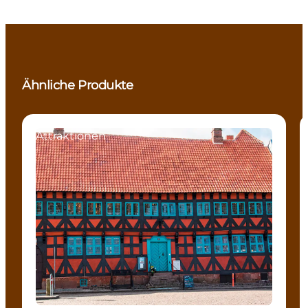
Ähnliche Produkte
Attraktionen