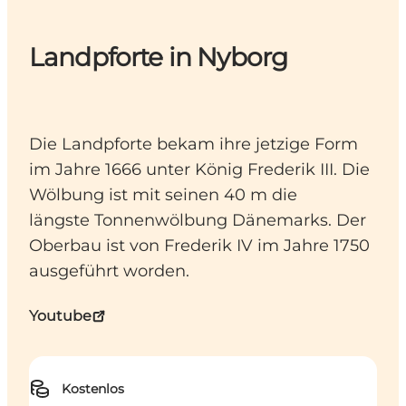
Landpforte in Nyborg
Die Landpforte bekam ihre jetzige Form
im Jahre 1666 unter König Frederik III. Die
Wölbung ist mit seinen 40 m die
längste Tonnenwölbung Dänemarks. Der
Oberbau ist von Frederik IV im Jahre 1750
ausgeführt worden.
Youtube
Kostenlos