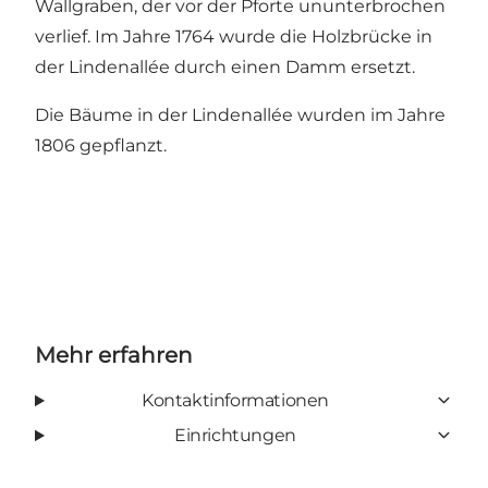
Wallgraben, der vor der Pforte ununterbrochen
verlief. Im Jahre 1764 wurde die Holzbrücke in
der Lindenallée durch einen Damm ersetzt.
Die Bäume in der Lindenallée wurden im Jahre
1806 gepflanzt.
Mehr erfahren
Kontaktinformationen
Einrichtungen