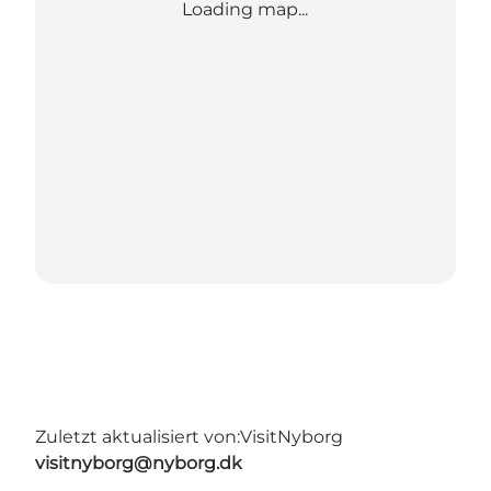
Loading map...
Zuletzt aktualisiert von:
VisitNyborg
visitnyborg@nyborg.dk