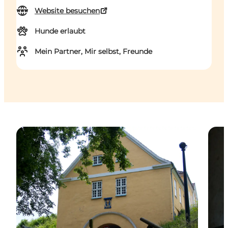
Website besuchen
Hunde erlaubt
Mein Partner, Mir selbst, Freunde