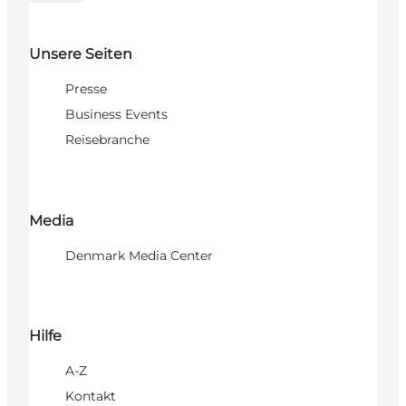
Unsere Seiten
Presse
Business Events
Reisebranche
Media
Denmark Media Center
Hilfe
A-Z
Kontakt