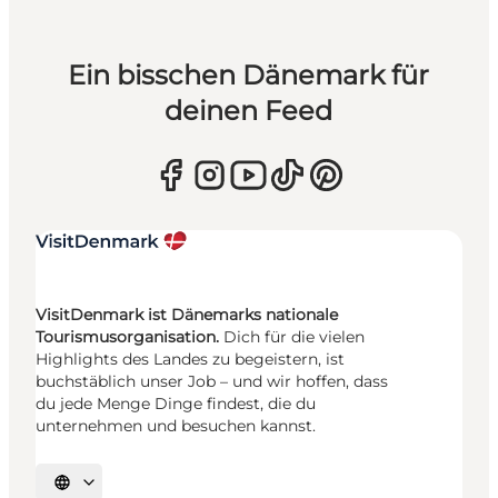
Ein bisschen Dänemark für
deinen Feed
VisitDenmark ist Dänemarks nationale
Tourismusorganisation.
Dich für die vielen
Highlights des Landes zu begeistern, ist
buchstäblich unser Job – und wir hoffen, dass
du jede Menge Dinge findest, die du
unternehmen und besuchen kannst.
Sprache auswählen