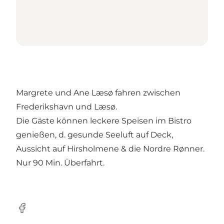
Margrete und Ane Læsø fahren zwischen
Frederikshavn und Læsø.
Die Gäste können leckere Speisen im Bistro
genießen, d. gesunde Seeluft auf Deck,
Aussicht auf Hirsholmene & die Nordre Rønner.
Nur 90 Min. Überfahrt.
Facebook