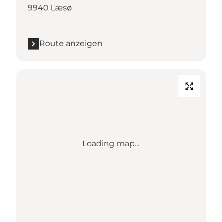
9940 Læsø
Route anzeigen
Loading map...