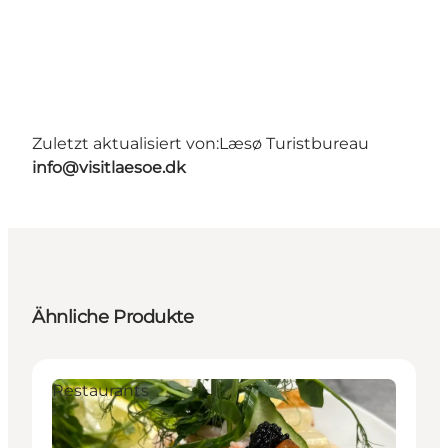
Zuletzt aktualisiert von:
Læsø Turistbureau
info@visitlaesoe.dk
Ähnliche Produkte
Restaurants