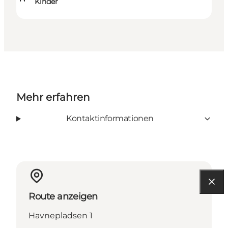
Kinder
Mehr erfahren
Kontaktinformationen
Route anzeigen
Havnepladsen 1