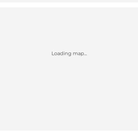
Loading map...