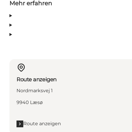
Mehr erfahren
Route anzeigen
Nordmarksvej 1
9940 Læsø
Route anzeigen