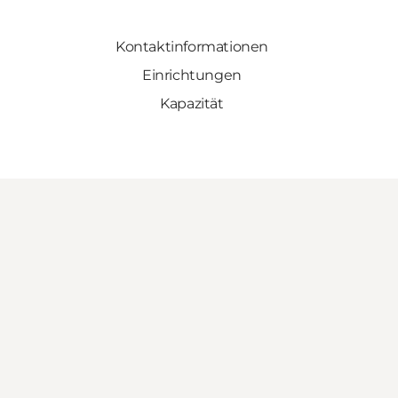
Kontaktinformationen
Einrichtungen
Kapazität