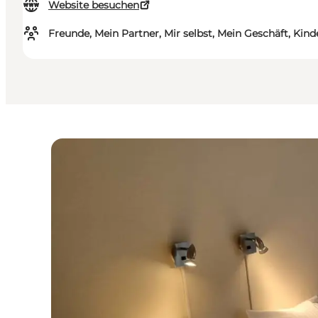
Website besuchen
Freunde, Mein Partner, Mir selbst, Mein Geschäft, Kind