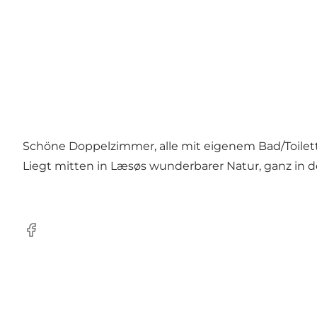
Schöne Doppelzimmer, alle mit eigenem Bad/Toilet
Liegt mitten in Læsøs wunderbarer Natur, ganz in d
Facebook