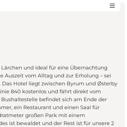
r Lärchen und ideal für eine Übernachtung
e Auszeit vom Alltag und zur Erholung – sei
. Das Hotel liegt zwischen Byrum und Østerby
inie 840 kostenlos und fährt direkt vom
 Bushaltestelle befindet sich am Ende der
mer, ein Restaurant und einen Saal für
adratmeter großen Park mit einem
es ist bewaldet und der Rest ist für unsere 2