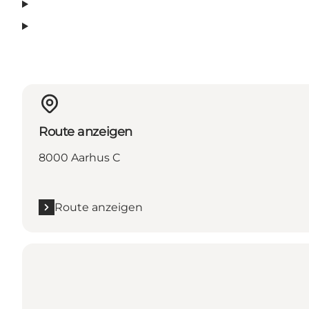
Route anzeigen
8000 Aarhus C
Route anzeigen