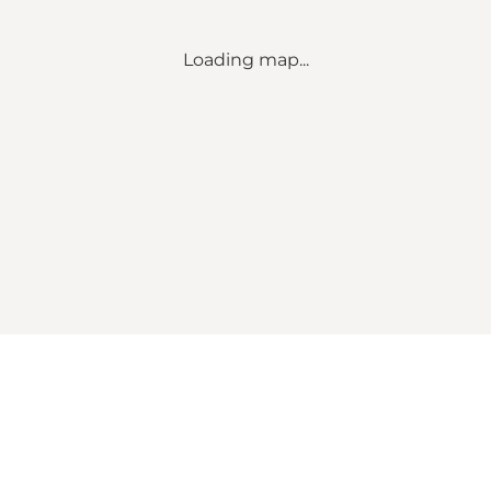
Loading map...