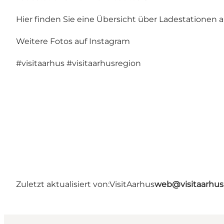
Hier finden Sie eine Übersicht über Ladestationen 
Weitere Fotos auf Instagram
#visitaarhus
#visitaarhusregion
Zuletzt aktualisiert von:
VisitAarhus
web@visitaarhu