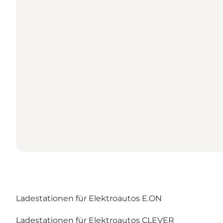
Ladestationen für Elektroautos E.ON
Ladestationen für Elektroautos CLEVER