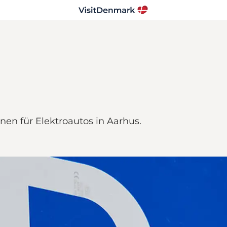
nen für Elektroautos in Aarhus.