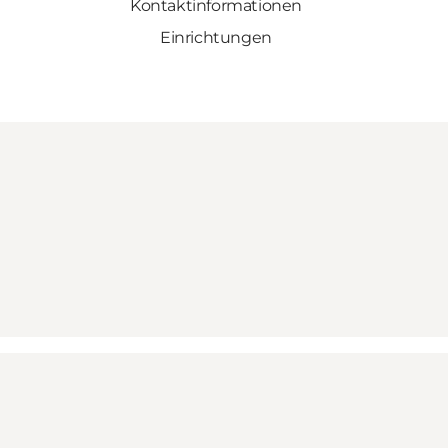
Kontaktinformationen
Einrichtungen