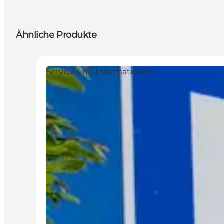
Ähnliche Produkte
Service und Informationen