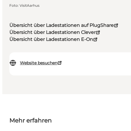
Foto
:
VisitAarhus
Übersicht über Ladestationen auf PlugShare
Übersicht über Ladestationen Clever
Übersicht über Ladestationen E-On
Website besuchen
Mehr erfahren