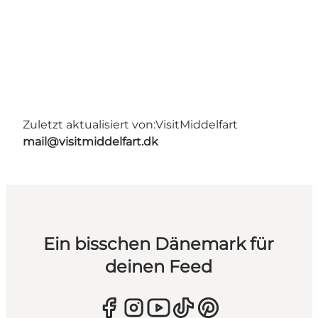
Zuletzt aktualisiert von:
VisitMiddelfart
mail@visitmiddelfart.dk
Ein bisschen Dänemark für
deinen Feed