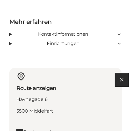
Mehr erfahren
Kontaktinformationen
Einrichtungen
Route anzeigen
Havnegade 6
5500 Middelfart