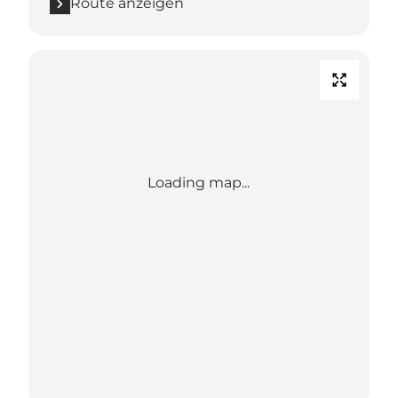
Route anzeigen
Loading map...