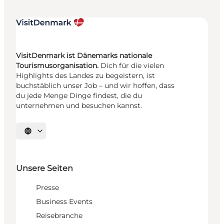
VisitDenmark ist Dänemarks nationale
Tourismusorganisation.
Dich für die vielen
Highlights des Landes zu begeistern, ist
buchstäblich unser Job – und wir hoffen, dass
du jede Menge Dinge findest, die du
unternehmen und besuchen kannst.
Sprache auswählen
Unsere Seiten
Presse
Business Events
Reisebranche