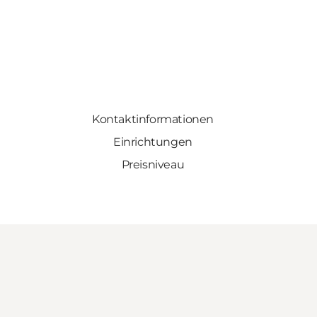
Kontaktinformationen
Einrichtungen
Preisniveau