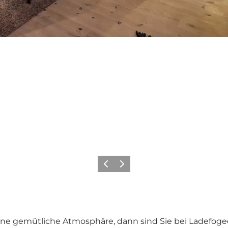
Zurück
Weiter
eine gemütliche Atmosphäre, dann sind Sie bei Ladefoge