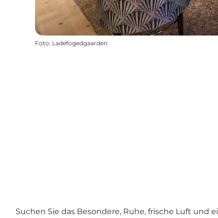
Foto
:
Ladefogedgaarden
Suchen Sie das Besondere, Ruhe, frische Luft und 