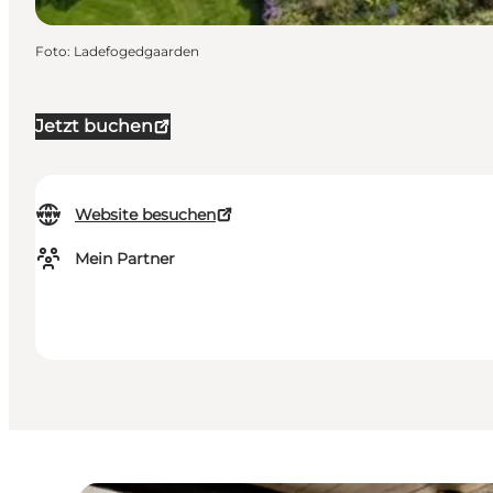
Foto
:
Ladefogedgaarden
Jetzt buchen
Website besuchen
Mein Partner