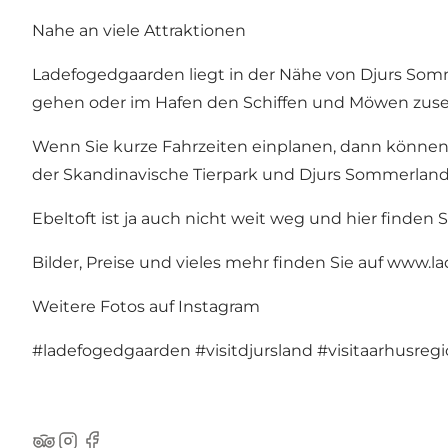
Nahe an viele Attraktionen
Ladefogedgaarden liegt in der Nähe von Djurs Somm
gehen oder im Hafen den Schiffen und Möwen zus
Wenn Sie kurze Fahrzeiten einplanen, dann können S
der Skandinavische Tierpark und Djurs Sommerland
Ebeltoft ist ja auch nicht weit weg und hier finden
Bilder, Preise und vieles mehr finden Sie auf
www.la
Weitere Fotos auf Instagram
#ladefogedgaarden
#visitdjursland
#visitaarhusreg