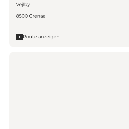
Vejlby
8500 Grenaa
Route anzeigen