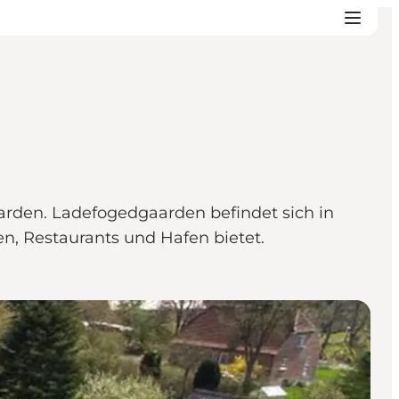
aarden. Ladefogedgaarden befindet sich in
n, Restaurants und Hafen bietet.