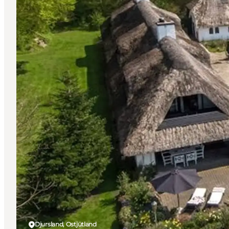
Djursland, Ostjütland