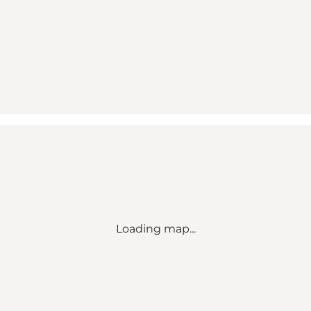
Loading map...