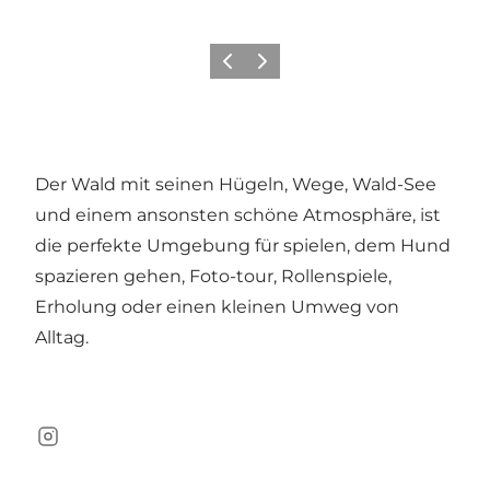
Zurück
Weiter
Der Wald mit seinen Hügeln, Wege, Wald-See
und einem ansonsten schöne Atmosphäre, ist
die perfekte Umgebung für spielen, dem Hund
spazieren gehen, Foto-tour, Rollenspiele,
Erholung oder einen kleinen Umweg von
Alltag.
Instagram