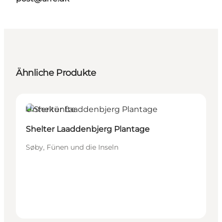
Ähnliche Produkte
Unterkünfte
Shelter Laaddenbjerg Plantage
Søby, Fünen und die Inseln