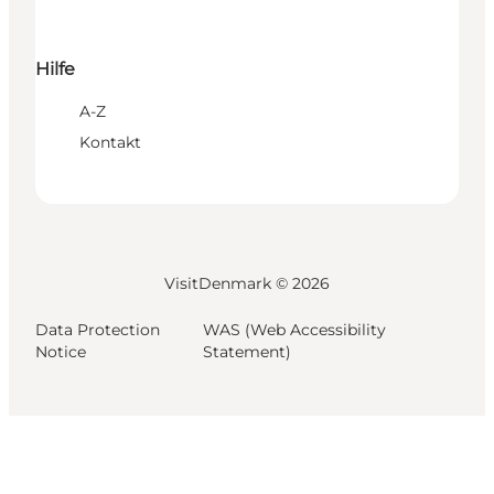
Hilfe
A-Z
Kontakt
VisitDenmark ©
2026
Data Protection
WAS (Web Accessibility
Notice
Statement)