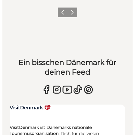
Zurück
Weiter
Ein bisschen Dänemark für
deinen Feed
VisitDenmark ist Dänemarks nationale
Tourismusorganisation.
Dich für die vielen