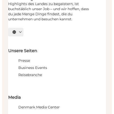
Highlights des Landes zu begeistern, ist
buchstäblich unser Job – und wir hoffen, dass
du jede Menge Dinge findest, die du
unternehmen und besuchen kannst.
Sprache auswählen
Unsere Seiten
Presse
Business Events
Reisebranche
Media
Denmark Media Center