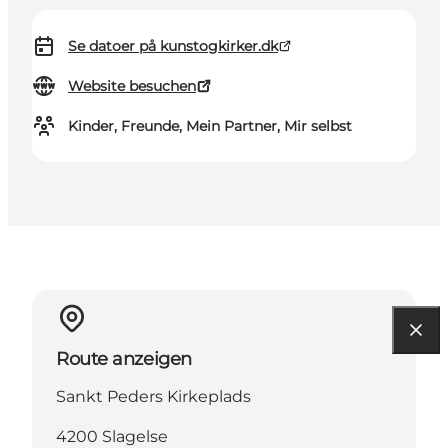
Se datoer på kunstogkirker.dk
Website besuchen
Kinder, Freunde, Mein Partner, Mir selbst
Route anzeigen
Sankt Peders Kirkeplads
4200 Slagelse