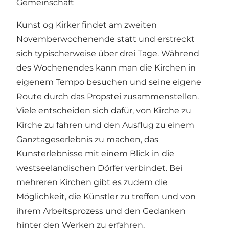
Gemeinschaft
Kunst og Kirker findet am zweiten
Novemberwochenende statt und erstreckt
sich typischerweise über drei Tage. Während
des Wochenendes kann man die Kirchen in
eigenem Tempo besuchen und seine eigene
Route durch das Propstei zusammenstellen.
Viele entscheiden sich dafür, von Kirche zu
Kirche zu fahren und den Ausflug zu einem
Ganztageserlebnis zu machen, das
Kunsterlebnisse mit einem Blick in die
westseelandischen Dörfer verbindet. Bei
mehreren Kirchen gibt es zudem die
Möglichkeit, die Künstler zu treffen und von
ihrem Arbeitsprozess und den Gedanken
hinter den Werken zu erfahren.