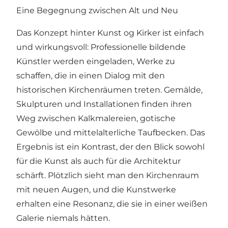
Eine Begegnung zwischen Alt und Neu
Das Konzept hinter Kunst og Kirker ist einfach
und wirkungsvoll: Professionelle bildende
Künstler werden eingeladen, Werke zu
schaffen, die in einen Dialog mit den
historischen Kirchenräumen treten. Gemälde,
Skulpturen und Installationen finden ihren
Weg zwischen Kalkmalereien, gotische
Gewölbe und mittelalterliche Taufbecken. Das
Ergebnis ist ein Kontrast, der den Blick sowohl
für die Kunst als auch für die Architektur
schärft. Plötzlich sieht man den Kirchenraum
mit neuen Augen, und die Kunstwerke
erhalten eine Resonanz, die sie in einer weißen
Galerie niemals hätten.