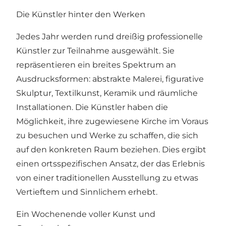
Die Künstler hinter den Werken
Jedes Jahr werden rund dreißig professionelle
Künstler zur Teilnahme ausgewählt. Sie
repräsentieren ein breites Spektrum an
Ausdrucksformen: abstrakte Malerei, figurative
Skulptur, Textilkunst, Keramik und räumliche
Installationen. Die Künstler haben die
Möglichkeit, ihre zugewiesene Kirche im Voraus
zu besuchen und Werke zu schaffen, die sich
auf den konkreten Raum beziehen. Dies ergibt
einen ortsspezifischen Ansatz, der das Erlebnis
von einer traditionellen Ausstellung zu etwas
Vertieftem und Sinnlichem erhebt.
Ein Wochenende voller Kunst und