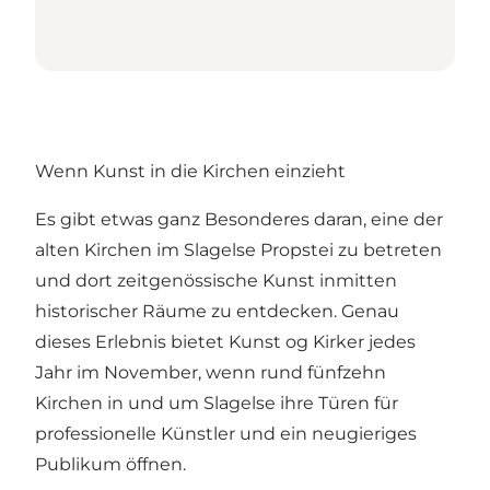
Wenn Kunst in die Kirchen einzieht
Es gibt etwas ganz Besonderes daran, eine der
alten Kirchen im Slagelse Propstei zu betreten
und dort zeitgenössische Kunst inmitten
historischer Räume zu entdecken. Genau
dieses Erlebnis bietet
Kunst og Kirker
jedes
Jahr im November, wenn rund fünfzehn
Kirchen in und um Slagelse ihre Türen für
professionelle Künstler und ein neugieriges
Publikum öffnen.