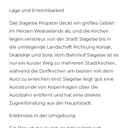
Lage und Erreichbarkeit
Das Slagelse Propstei deckt ein großes Gebiet
im Herzen Westselands ab, und die Kirchen
liegen verstreut von der Stadt Slagelse bis in
die umliegende Landschaft Richtung Korsør,
Skælskør und Sorø. Vom Bahnhof Slagelse ist es
nur ein kurzer Weg zu mehreren Stadtkirchen,
während die Dorfkirchen am besten mit dem
Auto zu erreichen sind. Slagelse liegt gut eine
Autostunde von Kopenhagen über die
Autobahn entfernt und hat eine direkte
Zugverbindung aus der Hauptstadt.
Erlebnisse in der Umgebung