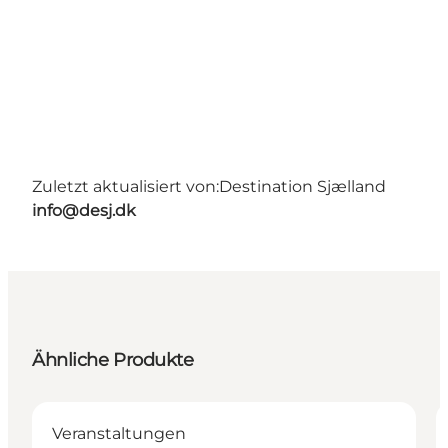
Zuletzt aktualisiert von:
Destination Sjælland
info@desj.dk
Ähnliche Produkte
Veranstaltungen