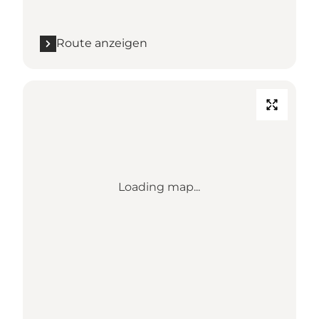
Route anzeigen
Loading map...