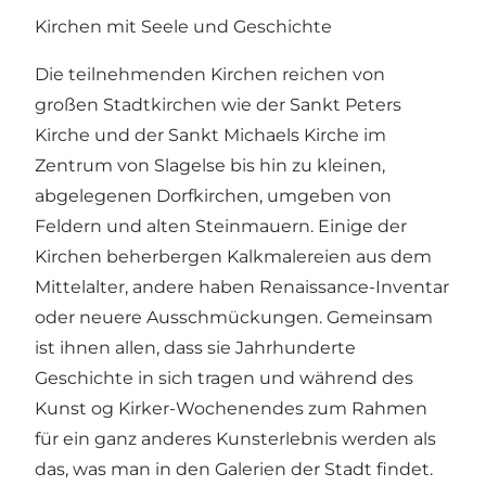
Kirchen mit Seele und Geschichte
Die teilnehmenden Kirchen reichen von
großen Stadtkirchen wie der Sankt Peters
Kirche und der Sankt Michaels Kirche im
Zentrum von Slagelse bis hin zu kleinen,
abgelegenen Dorfkirchen, umgeben von
Feldern und alten Steinmauern. Einige der
Kirchen beherbergen Kalkmalereien aus dem
Mittelalter, andere haben Renaissance-Inventar
oder neuere Ausschmückungen. Gemeinsam
ist ihnen allen, dass sie Jahrhunderte
Geschichte in sich tragen und während des
Kunst og Kirker-Wochenendes zum Rahmen
für ein ganz anderes Kunsterlebnis werden als
das, was man in den Galerien der Stadt findet.