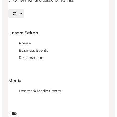
unternehmen und besuchen kannst.
Sprache auswählen
Unsere Seiten
Presse
Business Events
Reisebranche
Media
Denmark Media Center
Hilfe