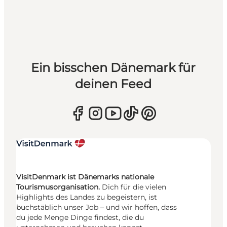
Ein bisschen Dänemark für
deinen Feed
VisitDenmark ist Dänemarks nationale
Tourismusorganisation.
Dich für die vielen
Highlights des Landes zu begeistern, ist
buchstäblich unser Job – und wir hoffen, dass
du jede Menge Dinge findest, die du