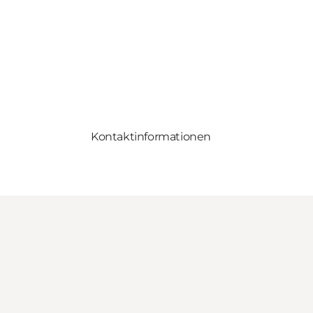
Kontaktinformationen