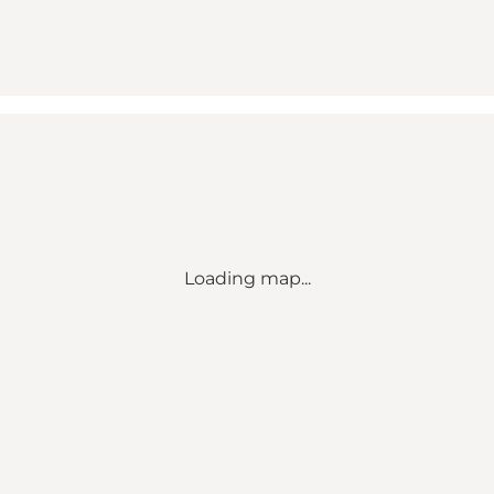
Loading map...