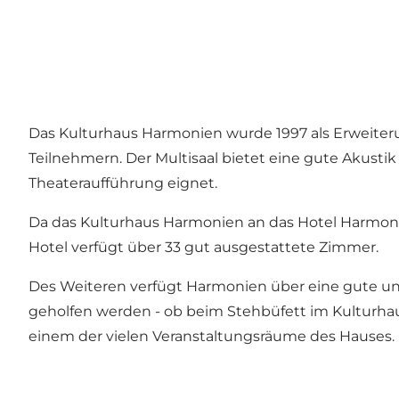
Das Kulturhaus Harmonien wurde 1997 als Erweiteru
Teilnehmern. Der Multisaal bietet eine gute Akustik
Theateraufführung eignet.
Da das Kulturhaus Harmonien an das Hotel Harmon
Hotel verfügt über 33 gut ausgestattete Zimmer.
Des Weiteren verfügt Harmonien über eine gute u
geholfen werden - ob beim Stehbüfett im Kulturhaus
einem der vielen Veranstaltungsräume des Hauses.