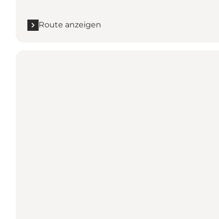
Route anzeigen