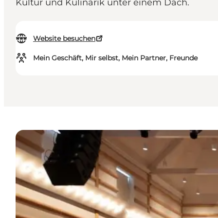
Kultur und Kulinarik unter einem Dach.
Website besuchen
Mein Geschäft, Mir selbst, Mein Partner, Freunde