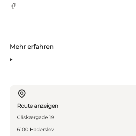
Facebook
Mehr erfahren
Route anzeigen
Gåskærgade 19
6100 Haderslev