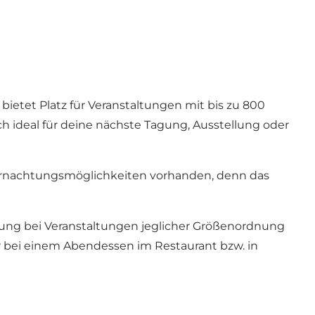
ietet Platz für Veranstaltungen mit bis zu 800
ich ideal für deine nächste Tagung, Ausstellung oder
ernachtungsmöglichkeiten vorhanden, denn das
ung bei Veranstaltungen jeglicher Größenordnung
er bei einem Abendessen im Restaurant bzw. in