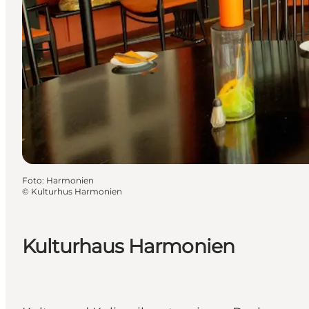
Foto
:
Harmonien
©
Kulturhus Harmonien
Kulturhaus Harmonien