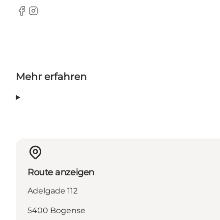
Facebook
Instagram
Mehr erfahren
Route anzeigen
Adelgade 112
5400 Bogense