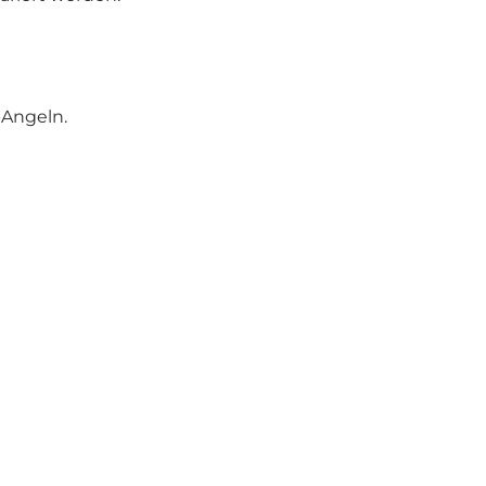
-Angeln.