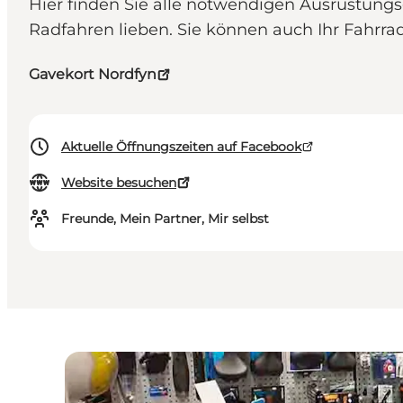
Hier finden Sie alle notwendigen Ausrüstungs
Radfahren lieben. Sie können auch Ihr Fahrr
Gavekort Nordfyn
Aktuelle Öffnungszeiten auf Facebook
Website besuchen
Freunde, Mein Partner, Mir selbst