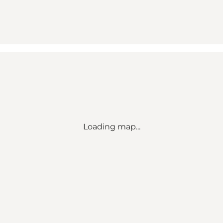
Loading map...