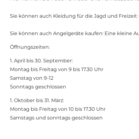
Sie können auch Kleidung für die Jagd und Freizei
Sie können auch Angelgeräte kaufen: Eine kleine A
Öffnungszeiten:
1. April bis 30. September:
Montag bis Freitag von 9 bis 17.30 Uhr
Samstag von 9-12
Sonntags geschlossen
1. Oktober bis 31. März:
Montag bis Freitag von 10 bis 17.30 Uhr
Samstags und sonntags geschlossen