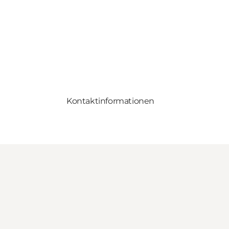
Kontaktinformationen