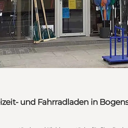
eizeit- und Fahrradladen in Bogen