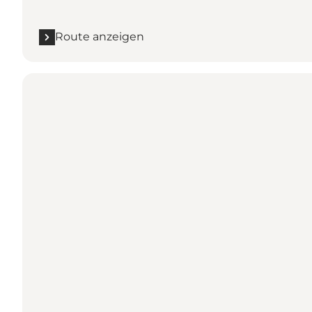
Route anzeigen