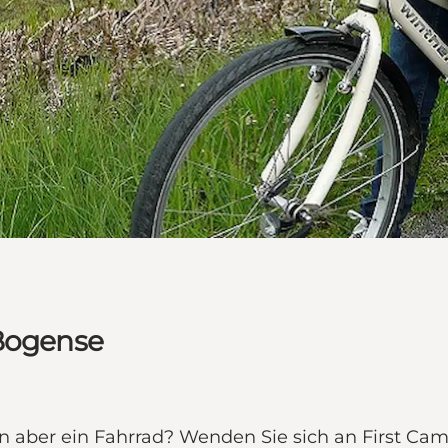
 Bogense
n aber ein Fahrrad? Wenden Sie sich an First Ca