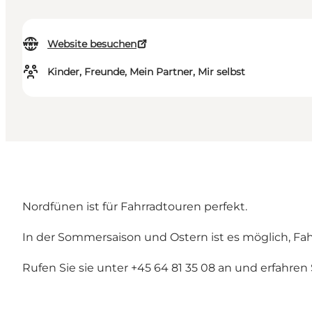
Website besuchen
Kinder, Freunde, Mein Partner, Mir selbst
Nordfünen ist für Fahrradtouren perfekt.
In der Sommersaison und Ostern ist es möglich, Fa
Rufen Sie sie unter +45 64 81 35 08 an und erfahre