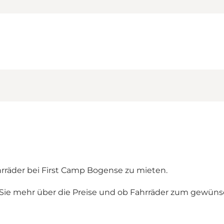
hrräder bei First Camp Bogense zu mieten.
n Sie mehr über die Preise und ob Fahrräder zum gewüns