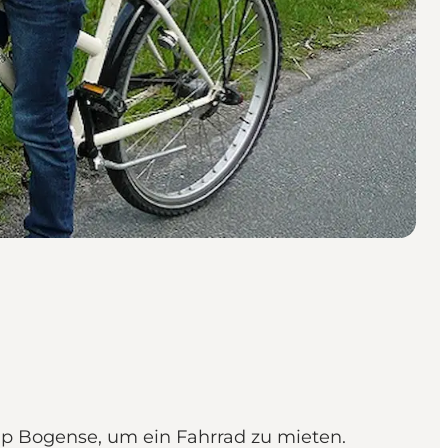
mp Bogense, um ein Fahrrad zu mieten.