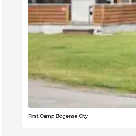
First Camp Bogense City