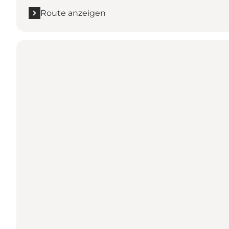
Route anzeigen