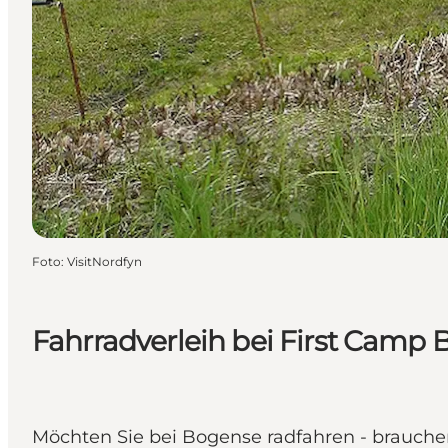
Foto
:
VisitNordfyn
Fahrradverleih bei First Camp
Möchten Sie bei Bogense radfahren - brauche