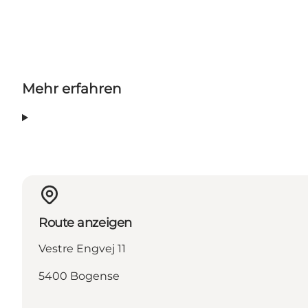
Mehr erfahren
Route anzeigen
Vestre Engvej 11
5400 Bogense