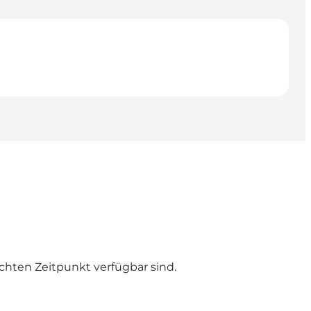
chten Zeitpunkt verfügbar sind.