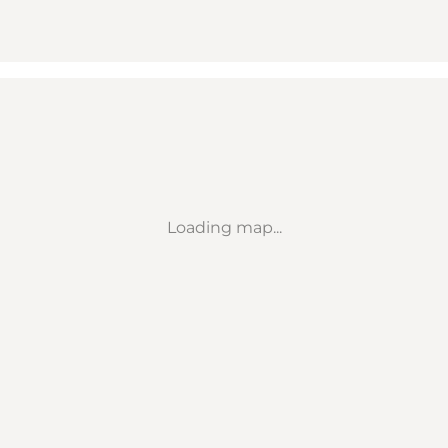
Loading map...