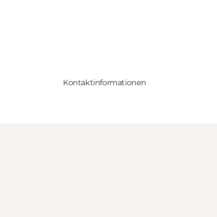
Kontaktinformationen