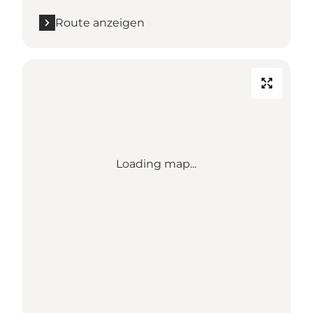
Route anzeigen
Loading map...