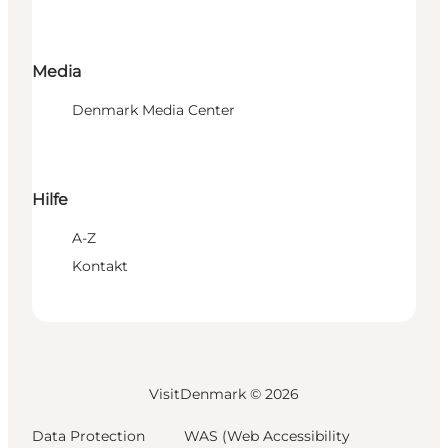
Media
Denmark Media Center
Hilfe
A-Z
Kontakt
VisitDenmark ©
2026
Data Protection
WAS (Web Accessibility