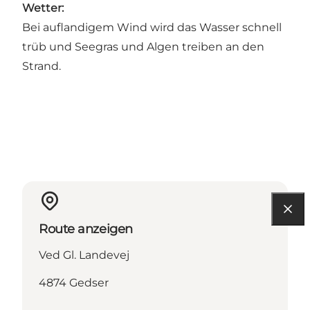
Wetter:
Bei auflandigem Wind wird das Wasser schnell
trüb und Seegras und Algen treiben an den
Strand.
Route anzeigen
Ved Gl. Landevej
4874 Gedser