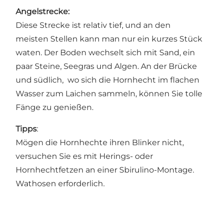
Angelstrecke:
Diese Strecke ist relativ tief, und an den
meisten Stellen kann man nur ein kurzes Stück
waten. Der Boden wechselt sich mit Sand, ein
paar Steine​​, Seegras und Algen. An der Brücke
und südlich, wo sich die Hornhecht im flachen
Wasser zum Laichen sammeln, können Sie tolle
Fänge zu genießen.
Tipps
:
Mögen die Hornhechte ihren Blinker nicht,
versuchen Sie es mit Herings- oder
Hornhechtfetzen an einer Sbirulino-Montage.
Wathosen erforderlich.