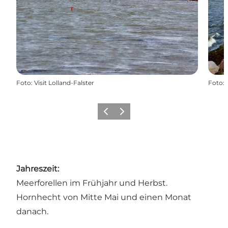
Foto
:
Visit Lolland-Falster
Foto
:
Zurück
Weiter
Jahreszeit:
Meerforellen im Frühjahr und Herbst.
Hornhecht von Mitte Mai und einen Monat
danach.