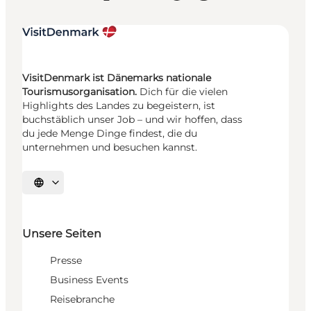
VisitDenmark ist Dänemarks nationale
Tourismusorganisation.
Dich für die vielen
Highlights des Landes zu begeistern, ist
buchstäblich unser Job – und wir hoffen, dass
du jede Menge Dinge findest, die du
unternehmen und besuchen kannst.
Sprache auswählen
Unsere Seiten
Presse
Business Events
Reisebranche