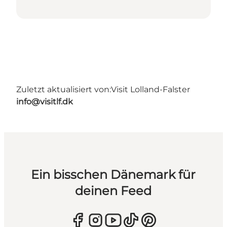
Zuletzt aktualisiert von:
Visit Lolland-Falster
info@visitlf.dk
Ein bisschen Dänemark für
deinen Feed