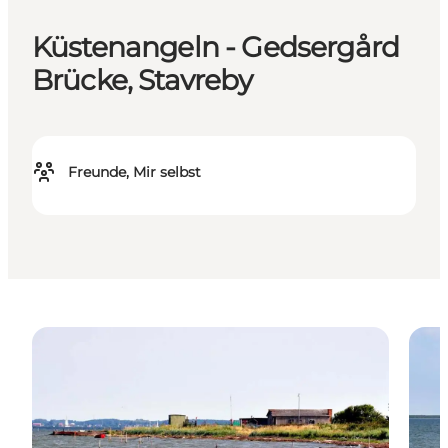
Küstenangeln - Gedsergård
Brücke, Stavreby
Freunde, Mir selbst