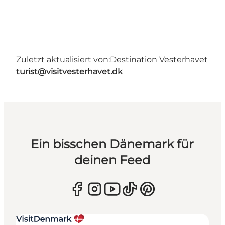
Zuletzt aktualisiert von:
Destination Vesterhavet
turist@visitvesterhavet.dk
Ein bisschen Dänemark für
deinen Feed