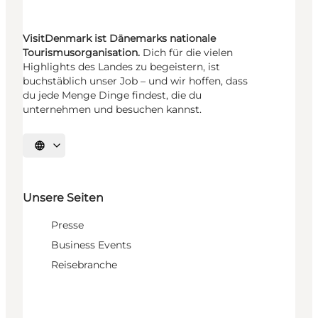
VisitDenmark ist Dänemarks nationale
Tourismusorganisation.
Dich für die vielen
Highlights des Landes zu begeistern, ist
buchstäblich unser Job – und wir hoffen, dass
du jede Menge Dinge findest, die du
unternehmen und besuchen kannst.
Sprache auswählen
Unsere Seiten
Presse
Business Events
Reisebranche