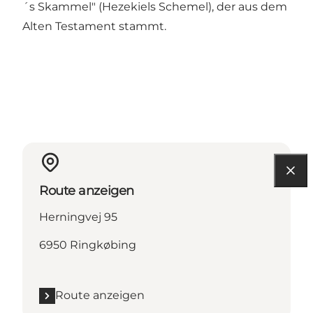
´s Skammel" (Hezekiels Schemel), der aus dem
Alten Testament stammt.
Route anzeigen
Herningvej 95
6950 Ringkøbing
Route anzeigen