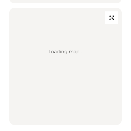
Loading map...