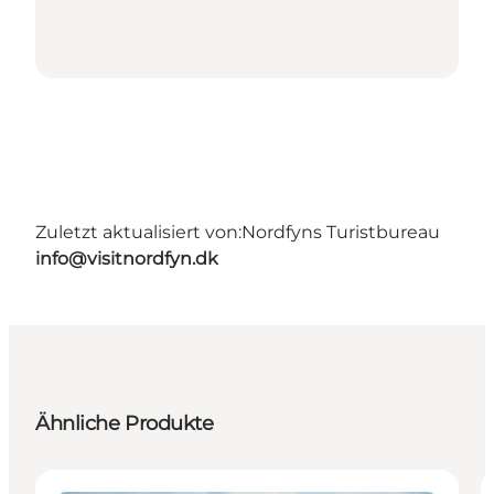
Zuletzt aktualisiert von:
Nordfyns Turistbureau
info@visitnordfyn.dk
Ähnliche Produkte