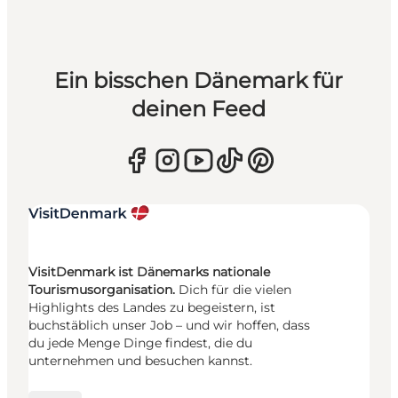
Ein bisschen Dänemark für
deinen Feed
VisitDenmark ist Dänemarks nationale
Tourismusorganisation.
Dich für die vielen
Highlights des Landes zu begeistern, ist
buchstäblich unser Job – und wir hoffen, dass
du jede Menge Dinge findest, die du
unternehmen und besuchen kannst.