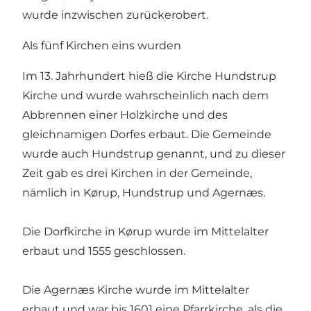
wurde inzwischen zurückerobert.
Als fünf Kirchen eins wurden
Im 13. Jahrhundert hieß die Kirche Hundstrup
Kirche und wurde wahrscheinlich nach dem
Abbrennen einer Holzkirche und des
gleichnamigen Dorfes erbaut. Die Gemeinde
wurde auch Hundstrup genannt, und zu dieser
Zeit gab es drei Kirchen in der Gemeinde,
nämlich in Kørup, Hundstrup und Agernæs.
Die Dorfkirche in Kørup wurde im Mittelalter
erbaut und 1555 geschlossen.
Die Agernæs Kirche wurde im Mittelalter
erbaut und war bis 1601 eine Pfarrkirche, als die