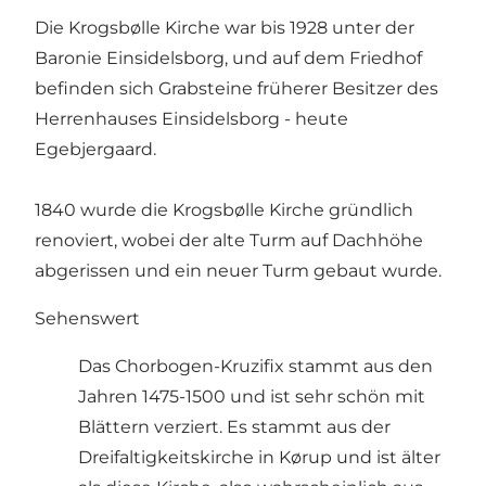
Die Krogsbølle Kirche war bis 1928 unter der
Baronie Einsidelsborg, und auf dem Friedhof
befinden sich Grabsteine ​​früherer Besitzer des
Herrenhauses Einsidelsborg - heute
Egebjergaard.
1840 wurde die Krogsbølle Kirche gründlich
renoviert, wobei der alte Turm auf Dachhöhe
abgerissen und ein neuer Turm gebaut wurde.
Sehenswert
Das Chorbogen-Kruzifix stammt aus den
Jahren 1475-1500 und ist sehr schön mit
Blättern verziert. Es stammt aus der
Dreifaltigkeitskirche in Kørup und ist älter