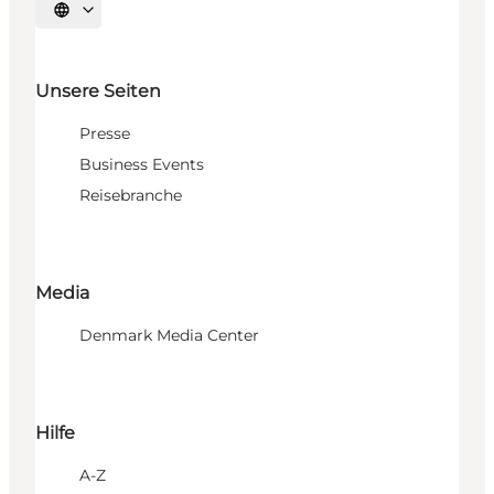
Sprache auswählen
Unsere Seiten
Presse
Business Events
Reisebranche
Media
Denmark Media Center
Hilfe
A-Z