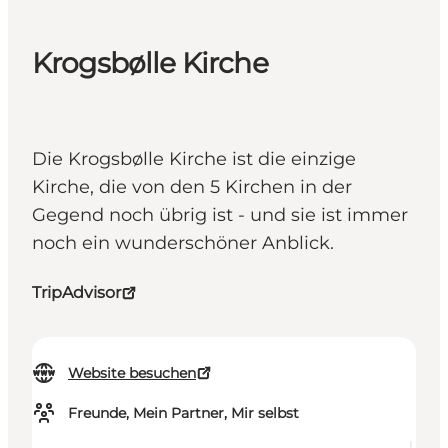
Krogsbølle Kirche
Die Krogsbølle Kirche ist die einzige
Kirche, die von den 5 Kirchen in der
Gegend noch übrig ist - und sie ist immer
noch ein wunderschöner Anblick.
TripAdvisor
Website besuchen
Freunde, Mein Partner, Mir selbst