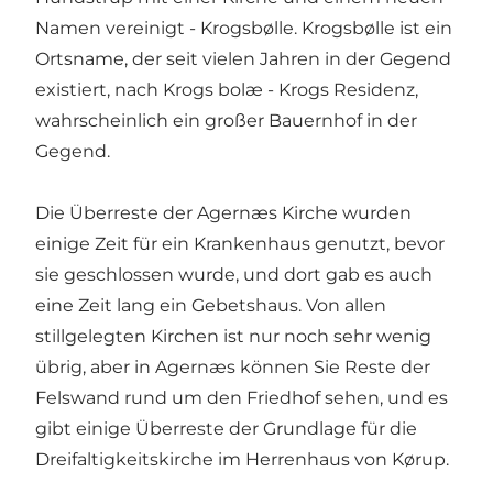
Namen vereinigt - Krogsbølle. Krogsbølle ist ein
Ortsname, der seit vielen Jahren in der Gegend
existiert, nach Krogs bolæ - Krogs Residenz,
wahrscheinlich ein großer Bauernhof in der
Gegend.
Die Überreste der Agernæs Kirche wurden
einige Zeit für ein Krankenhaus genutzt, bevor
sie geschlossen wurde, und dort gab es auch
eine Zeit lang ein Gebetshaus. Von allen
stillgelegten Kirchen ist nur noch sehr wenig
übrig, aber in Agernæs können Sie Reste der
Felswand rund um den Friedhof sehen, und es
gibt einige Überreste der Grundlage für die
Dreifaltigkeitskirche im Herrenhaus von Kørup.