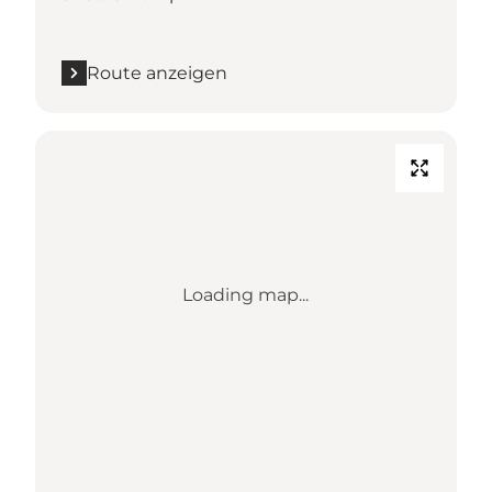
Route anzeigen
Loading map...