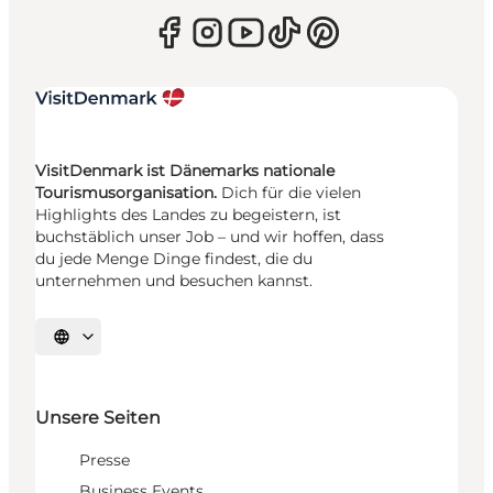
VisitDenmark ist Dänemarks nationale
Tourismusorganisation.
Dich für die vielen
Highlights des Landes zu begeistern, ist
buchstäblich unser Job – und wir hoffen, dass
du jede Menge Dinge findest, die du
unternehmen und besuchen kannst.
Sprache auswählen
Unsere Seiten
Presse
Business Events