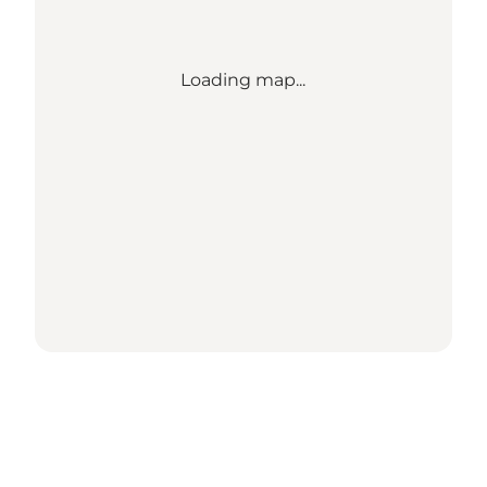
Loading map...