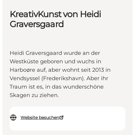
KreativKunst von Heidi
Graversgaard
Heidi Graversgaard wurde an der
Westküste geboren und wuchs in
Harboøre auf, aber wohnt seit 2013 in
Vendsyssel (Frederikshavn). Aber ihr
Traum ist es, in das wunderschöne
Skagen zu ziehen.
Website besuchen