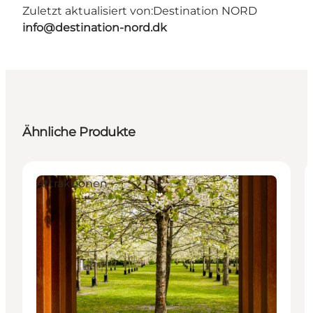
Zuletzt aktualisiert von:
Destination NORD
info@destination-nord.dk
Ähnliche Produkte
Attraktionen