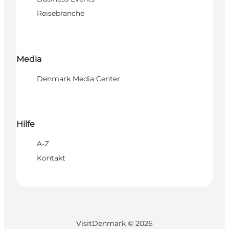
Reisebranche
Media
Denmark Media Center
Hilfe
A-Z
Kontakt
VisitDenmark ©
2026