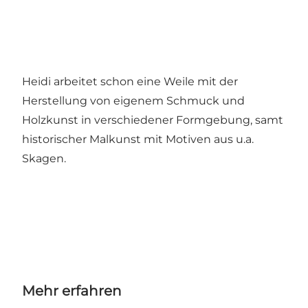
Heidi arbeitet schon eine Weile mit der
Herstellung von eigenem Schmuck und
Holzkunst in verschiedener Formgebung, samt
historischer Malkunst mit Motiven aus u.a.
Skagen.
Mehr erfahren