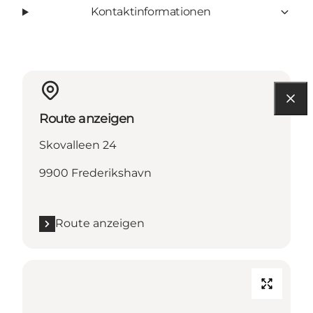
Kontaktinformationen
Route anzeigen
Skovalleen 24
9900 Frederikshavn
Route anzeigen