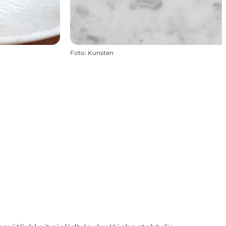
Foto
:
Kunsten