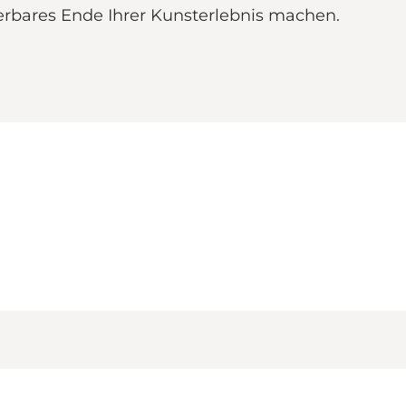
erbares Ende Ihrer Kunsterlebnis machen.