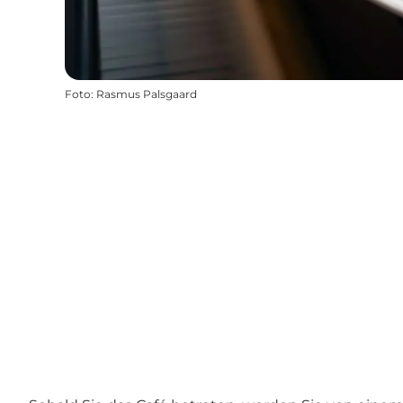
Foto
:
Rasmus Palsgaard