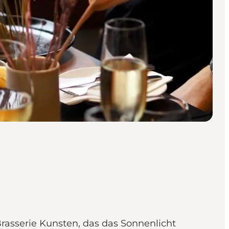
asserie Kunsten, das das Sonnenlicht