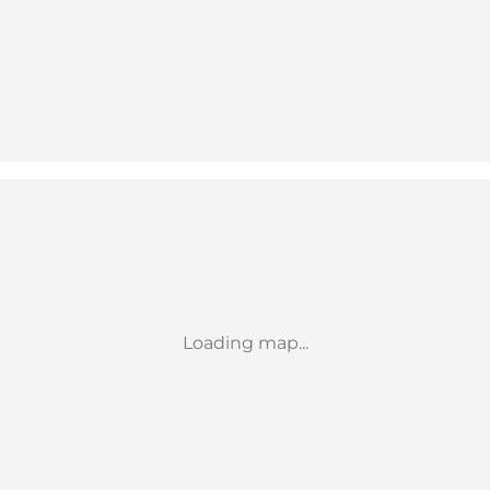
Loading map...