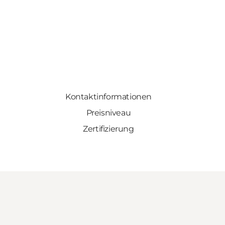
Kontaktinformationen
Preisniveau
Zertifizierung