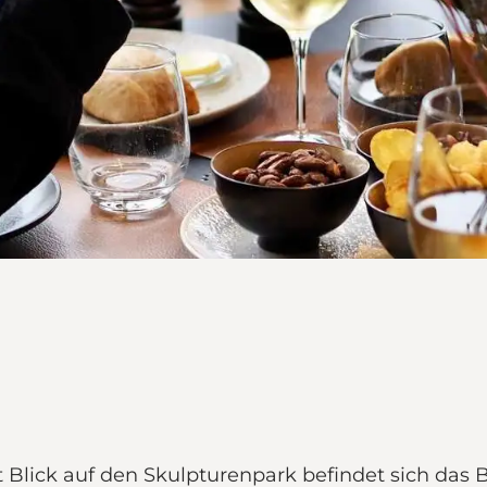
ck auf den Skulpturenpark befindet sich das Br