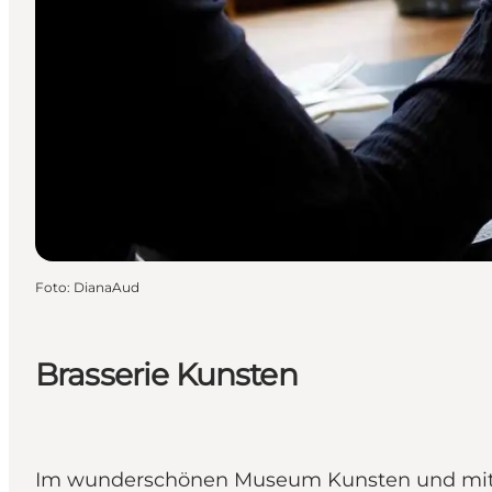
Foto
:
DianaAud
Brasserie Kunsten
Im wunderschönen Museum Kunsten und mit Bli