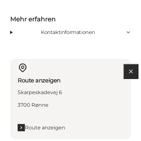
Mehr erfahren
Kontaktinformationen
Route anzeigen
Skarpeskadevej 6
3700 Rønne
Route anzeigen