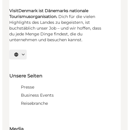
VisitDenmark ist Dänemarks nationale
Tourismusorganisation.
Dich für die vielen
Highlights des Landes zu begeistern, ist
buchstäblich unser Job – und wir hoffen, dass
du jede Menge Dinge findest, die du
unternehmen und besuchen kannst.
Sprache auswählen
Unsere Seiten
Presse
Business Events
Reisebranche
Media