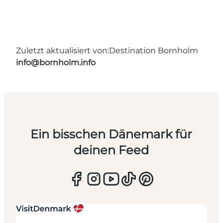
Zuletzt aktualisiert von:
Destination Bornholm
info@bornholm.info
Ein bisschen Dänemark für
deinen Feed