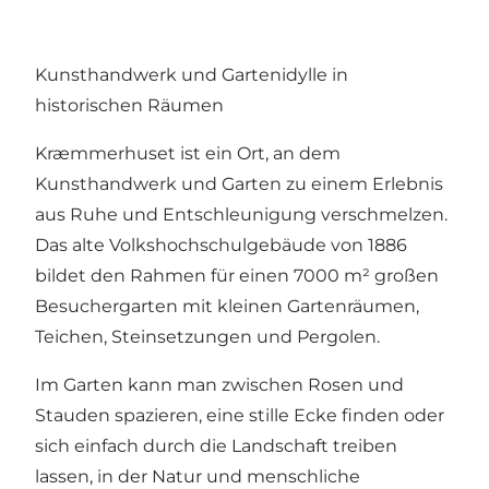
Kunsthandwerk und Gartenidylle in
historischen Räumen
Kræmmerhuset ist ein Ort, an dem
Kunsthandwerk und Garten zu einem Erlebnis
aus Ruhe und Entschleunigung verschmelzen.
Das alte Volkshochschulgebäude von 1886
bildet den Rahmen für einen 7000 m² großen
Besuchergarten mit kleinen Gartenräumen,
Teichen, Steinsetzungen und Pergolen.
Im Garten kann man zwischen Rosen und
Stauden spazieren, eine stille Ecke finden oder
sich einfach durch die Landschaft treiben
lassen, in der Natur und menschliche