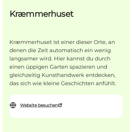
Kræmmerhuset
Kræmmerhuset ist einer dieser Orte, an
denen die Zeit automatisch ein wenig
langsamer wird. Hier kannst du durch
einen üppigen Garten spazieren und
gleichzeitig Kunsthandwerk entdecken,
das sich wie kleine Geschichten anfühlt.
Website besuchen