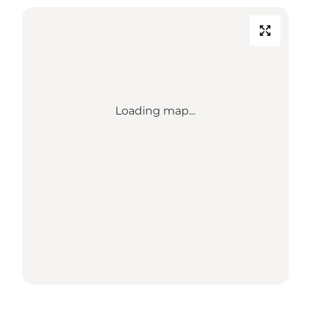
Loading map...