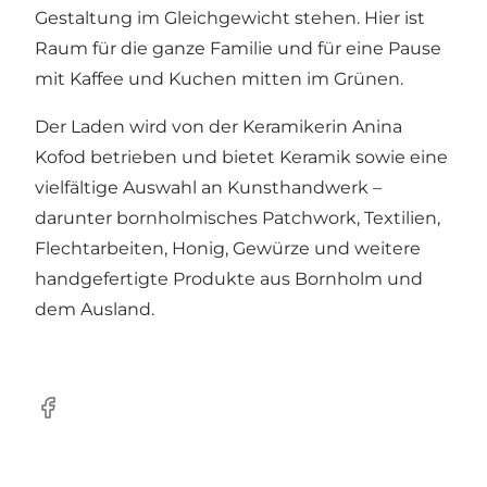
Gestaltung im Gleichgewicht stehen. Hier ist
Raum für die ganze Familie und für eine Pause
mit Kaffee und Kuchen mitten im Grünen.
Der Laden wird von der Keramikerin Anina
Kofod betrieben und bietet Keramik sowie eine
vielfältige Auswahl an Kunsthandwerk –
darunter bornholmisches Patchwork, Textilien,
Flechtarbeiten, Honig, Gewürze und weitere
handgefertigte Produkte aus Bornholm und
dem Ausland.
Facebook