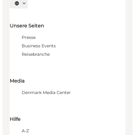
Sprache auswählen
Unsere Seiten
Presse
Business Events
Reisebranche
Media
Denmark Media Center
Hilfe
A-Z