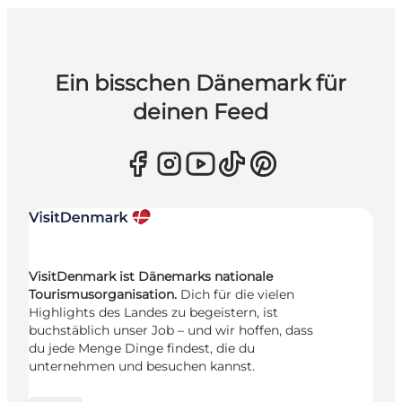
Ein bisschen Dänemark für
deinen Feed
VisitDenmark ist Dänemarks nationale
Tourismusorganisation.
Dich für die vielen
Highlights des Landes zu begeistern, ist
buchstäblich unser Job – und wir hoffen, dass
du jede Menge Dinge findest, die du
unternehmen und besuchen kannst.