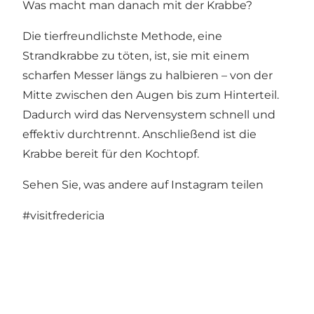
Was macht man danach mit der Krabbe?
Die tierfreundlichste Methode, eine
Strandkrabbe zu töten, ist, sie mit einem
scharfen Messer längs zu halbieren – von der
Mitte zwischen den Augen bis zum Hinterteil.
Dadurch wird das Nervensystem schnell und
effektiv durchtrennt. Anschließend ist die
Krabbe bereit für den Kochtopf.
Sehen Sie, was andere auf Instagram teilen
#visitfredericia