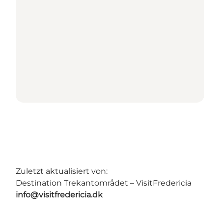
Zuletzt aktualisiert von:
Destination Trekantområdet – VisitFredericia
info@visitfredericia.dk