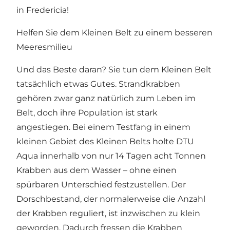
in Fredericia!
Helfen Sie dem Kleinen Belt zu einem besseren
Meeresmilieu
Und das Beste daran? Sie tun dem Kleinen Belt
tatsächlich etwas Gutes. Strandkrabben
gehören zwar ganz natürlich zum Leben im
Belt, doch ihre Population ist stark
angestiegen. Bei einem Testfang in einem
kleinen Gebiet des Kleinen Belts holte DTU
Aqua innerhalb von nur 14 Tagen acht Tonnen
Krabben aus dem Wasser – ohne einen
spürbaren Unterschied festzustellen. Der
Dorschbestand, der normalerweise die Anzahl
der Krabben reguliert, ist inzwischen zu klein
geworden. Dadurch fressen die Krabben