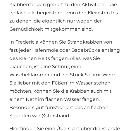
Krabbenfangen gehört zu den Aktivitäten, die
einfach alle begeistern – von den Kleinsten bis
zu denen, die eigentlich nur wegen der
Gemütlichkeit mitgekommen sind.
In Fredericia können Sie Strandkrabben von
fast jeder Hafenmole oder Badebrücke entlang
des Kleinen Belts fangen. Alles, was Sie
brauchen, ist eine Schnur, eine
Wäscheklammer und ein Stück Salami. Wenn
Sie lieber mit den Füßen im Wasser stehen
möchten, können Sie die Krabben auch mit
einem Netz im flachen Wasser fangen.
Besonders gut funktioniert das an flachen
Stränden wie Østerstrand.
Hier finden Sie eine Übersicht über die Strände