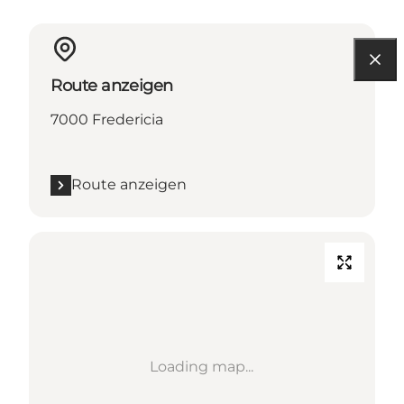
Route anzeigen
7000 Fredericia
Route anzeigen
Loading map...