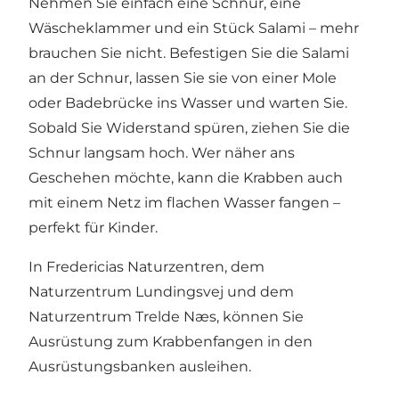
Nehmen Sie einfach eine Schnur, eine
Wäscheklammer und ein Stück Salami – mehr
brauchen Sie nicht. Befestigen Sie die Salami
an der Schnur, lassen Sie sie von einer Mole
oder Badebrücke ins Wasser und warten Sie.
Sobald Sie Widerstand spüren, ziehen Sie die
Schnur langsam hoch. Wer näher ans
Geschehen möchte, kann die Krabben auch
mit einem Netz im flachen Wasser fangen –
perfekt für Kinder.
In Fredericias Naturzentren, dem
Naturzentrum Lundingsvej
und dem
Naturzentrum Trelde Næs
, können Sie
Ausrüstung zum Krabbenfangen in den
Ausrüstungsbanken ausleihen.