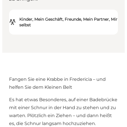
Kinder, Mein Geschäft, Freunde, Mein Partner, Mir
selbst
Fangen Sie eine Krabbe in Fredericia – und
helfen Sie dem Kleinen Belt
Es hat etwas Besonderes, auf einer Badebrücke
mit einer Schnur in der Hand zu stehen und zu
warten. Plötzlich ein Ziehen – und dann heißt
es, die Schnur langsam hochzuziehen.