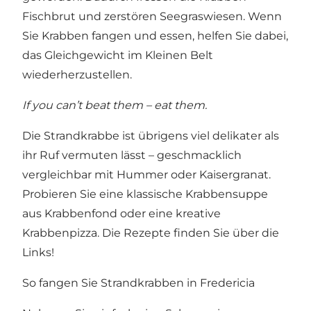
Fischbrut und zerstören Seegraswiesen. Wenn
Sie Krabben fangen und essen, helfen Sie dabei,
das Gleichgewicht im Kleinen Belt
wiederherzustellen.
If you can’t beat them – eat them.
Die Strandkrabbe ist übrigens viel delikater als
ihr Ruf vermuten lässt – geschmacklich
vergleichbar mit Hummer oder Kaisergranat.
Probieren Sie eine klassische Krabbensuppe
aus Krabbenfond oder eine kreative
Krabbenpizza. Die Rezepte finden Sie über die
Links!
So fangen Sie Strandkrabben in Fredericia