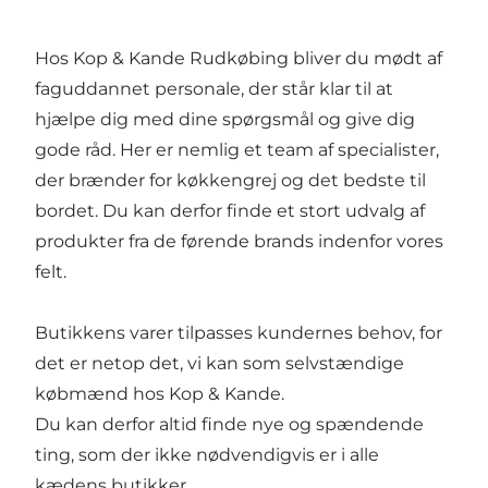
Hos Kop & Kande Rudkøbing bliver du mødt af
faguddannet personale, der står klar til at
hjælpe dig med dine spørgsmål og give dig
gode råd. Her er nemlig et team af specialister,
der brænder for køkkengrej og det bedste til
bordet. Du kan derfor finde et stort udvalg af
produkter fra de førende brands indenfor vores
felt.
Butikkens varer tilpasses kundernes behov, for
det er netop det, vi kan som selvstændige
købmænd hos Kop & Kande.
Du kan derfor altid finde nye og spændende
ting, som der ikke nødvendigvis er i alle
kædens butikker.