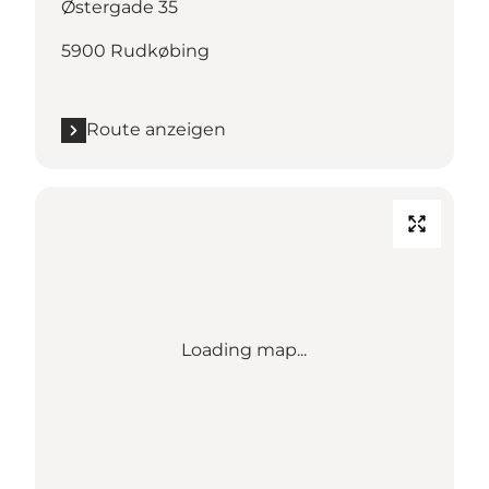
Østergade 35
5900 Rudkøbing
Route anzeigen
Loading map...