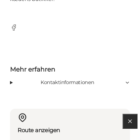
Facebook
Mehr erfahren
Kontaktinformationen
Route anzeigen