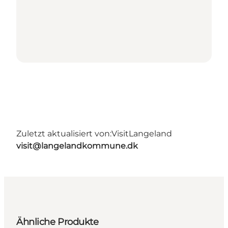
Zuletzt aktualisiert von:
VisitLangeland
visit@langelandkommune.dk
Ähnliche Produkte