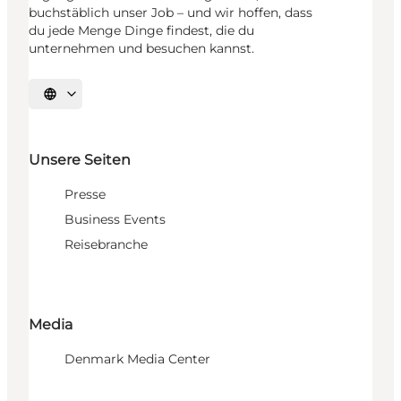
buchstäblich unser Job – und wir hoffen, dass
du jede Menge Dinge findest, die du
unternehmen und besuchen kannst.
Sprache auswählen
Unsere Seiten
Presse
Business Events
Reisebranche
Media
Denmark Media Center