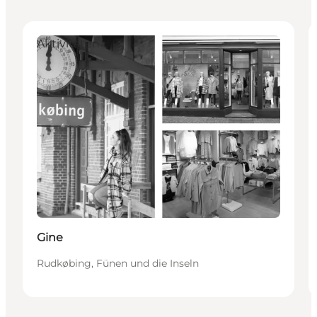
Aktivitäten
Gine
Rudkøbing, Fünen und die Inseln