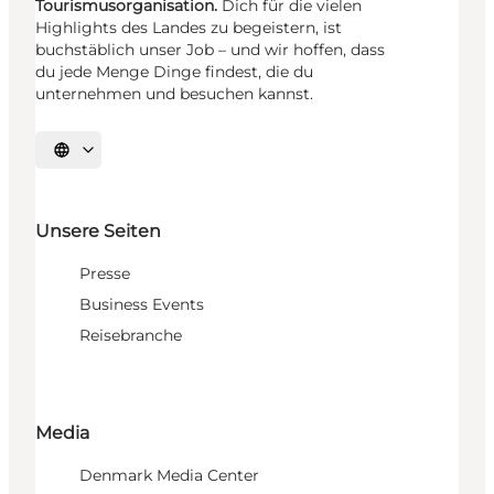
Tourismusorganisation.
Dich für die vielen
Highlights des Landes zu begeistern, ist
buchstäblich unser Job – und wir hoffen, dass
du jede Menge Dinge findest, die du
unternehmen und besuchen kannst.
Sprache auswählen
Unsere Seiten
Presse
Business Events
Reisebranche
Media
Denmark Media Center