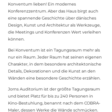
Konventum lieben! Ein modernes
Konferenzzentrum. Aber das Haus birgt auch
eine spannende Geschichte über dänisches
Design, Kunst und Architektur als Werkzeuge,
die Meetings und Konferenzen Wert verleihen
können.
Bei Konventum ist ein Tagungsraum mehr als
nur ein Raum. Jeder Raum hat seinen eigenen
Charakter, in dem besondere architektonische
Details, Dekorationen und die Kunst an den
Wänden eine besondere Geschichte erzählen.
Jorns Auditorium ist der größte Tagungsraum
und bietet Platz für bis zu 240 Personen in
Kino-Bestuhlung, benannt nach dem COBRA-
Maler, dessen Werke die Wände schmücken.