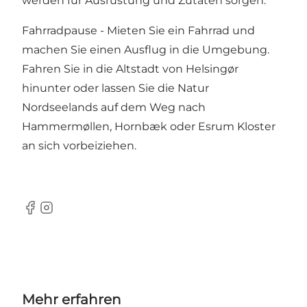
werden für Ausrüstung und Zutaten sorgen.
Fahrradpause - Mieten Sie ein Fahrrad und
machen Sie einen Ausflug in die Umgebung.
Fahren Sie in die Altstadt von Helsingør
hinunter oder lassen Sie die Natur
Nordseelands auf dem Weg nach
Hammermøllen, Hornbæk oder Esrum Kloster
an sich vorbeiziehen.
Facebook
Instagram
Mehr erfahren