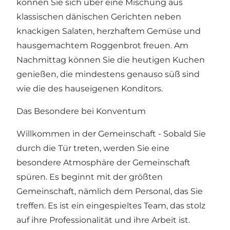
können Sie sich über eine Mischung aus
klassischen dänischen Gerichten neben
knackigen Salaten, herzhaftem Gemüse und
hausgemachtem Roggenbrot freuen. Am
Nachmittag können Sie die heutigen Kuchen
genießen, die mindestens genauso süß sind
wie die des hauseigenen Konditors.
Das Besondere bei Konventum
Willkommen in der Gemeinschaft - Sobald Sie
durch die Tür treten, werden Sie eine
besondere Atmosphäre der Gemeinschaft
spüren. Es beginnt mit der größten
Gemeinschaft, nämlich dem Personal, das Sie
treffen. Es ist ein eingespieltes Team, das stolz
auf ihre Professionalität und ihre Arbeit ist.