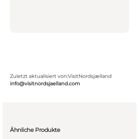
Zuletzt aktualisiert von:
VisitNordsjælland
info@visitnordsjaelland.com
Ähnliche Produkte