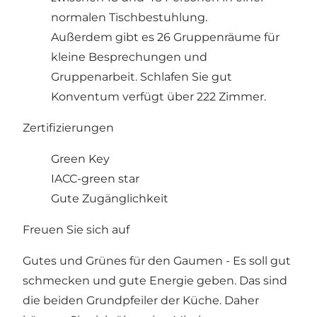
normalen Tischbestuhlung.
Außerdem gibt es 26 Gruppenräume für
kleine Besprechungen und
Gruppenarbeit. Schlafen Sie gut
Konventum verfügt über 222 Zimmer.
Zertifizierungen
Green Key
IACC-green star
Gute Zugänglichkeit
Freuen Sie sich auf
Gutes und Grünes für den Gaumen - Es soll gut
schmecken und gute Energie geben. Das sind
die beiden Grundpfeiler der Küche. Daher