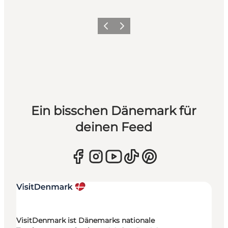
Zurück
Weiter
Ein bisschen Dänemark für
deinen Feed
VisitDenmark ist Dänemarks nationale