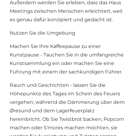
Außerdem werden Sie erleben, dass das Haus
Meetings zwischen Menschen erleichtert, weil
es genau dafür konzipiert und gedacht ist.
Nutzen Sie die Umgebung
Machen Sie Ihre Kaffeepause zu einer
Kunstpause - Tauchen Sie in die umfangreiche
Kunstsammlung ein oder machen Sie eine
Führung mit einem der sachkundigen Führer.
Rauch und Geschichten - lassen Sie die
Höhepunkte des Tages im Schein des Feuers
vergehen, während die Dämmerung über dem
Øresund und dem Lagerfeuerplatz
hereinbricht. Ob Sie Twistbrot backen, Popcorn
machen oder S'mores machen möchten, sie