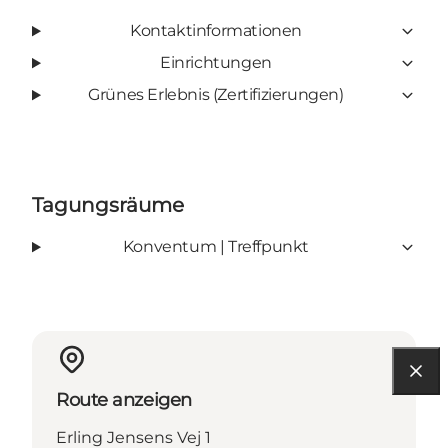
Kontaktinformationen
Einrichtungen
Grünes Erlebnis (Zertifizierungen)
Tagungsräume
Konventum | Treffpunkt
Route anzeigen
Erling Jensens Vej 1