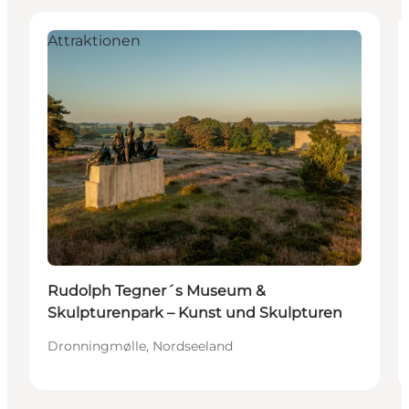
Attraktionen
Rudolph Tegner´s Museum &
Skulpturenpark – Kunst und Skulpturen
Dronningmølle, Nordseeland