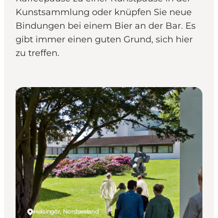
Kunstsammlung oder knüpfen Sie neue
Bindungen bei einem Bier an der Bar. Es
gibt immer einen guten Grund, sich hier
zu treffen.
Venues
Helsingör, Nordseeland