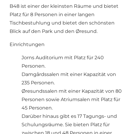
B48 ist einer der kleinsten Räume und bietet
Platz für 8 Personen in einer langen
Tischbestuhlung und bietet den schönsten
Blick auf den Park und den Øresund.
Einrichtungen
Jorns Auditorium mit Platz für 240
Personen.
Damgårdssalen mit einer Kapazität von
235 Personen.
Øresundssalen mit einer Kapazität von 80
Personen sowie Atriumsalen mit Platz für
45 Personen.
Darüber hinaus gibt es 17 Tagungs- und
Schulungsräume. Sie bieten Platz für
zwischen 18 und 48 Personen in einer