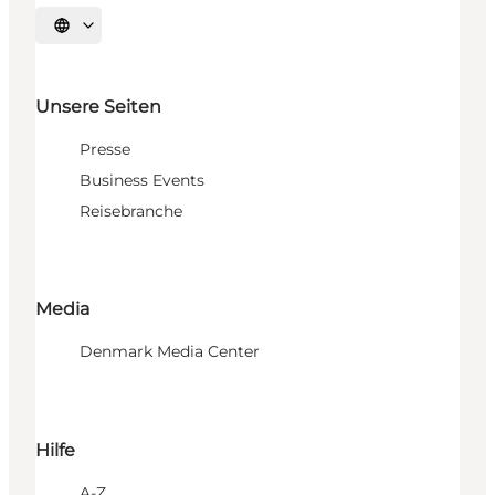
Sprache auswählen
Unsere Seiten
Presse
Business Events
Reisebranche
Media
Denmark Media Center
Hilfe
A-Z