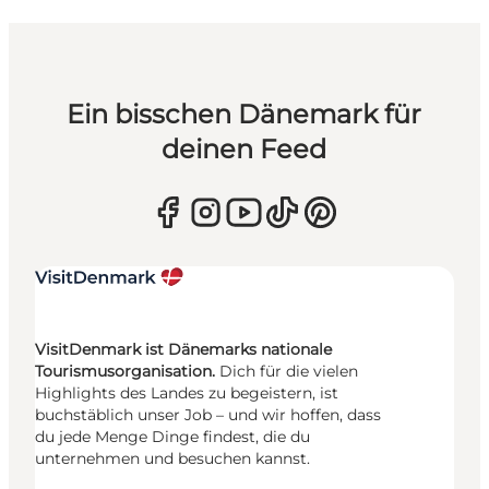
Ein bisschen Dänemark für
deinen Feed
VisitDenmark ist Dänemarks nationale
Tourismusorganisation.
Dich für die vielen
Highlights des Landes zu begeistern, ist
buchstäblich unser Job – und wir hoffen, dass
du jede Menge Dinge findest, die du
unternehmen und besuchen kannst.