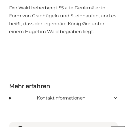
Der Wald beherbergt 55 alte Denkmäler in
Form von Grabhügeln und Steinhaufen, und es
heißt, dass der legendäre König Øre unter
einem Hügel im Wald begraben liegt.
Mehr erfahren
Kontaktinformationen