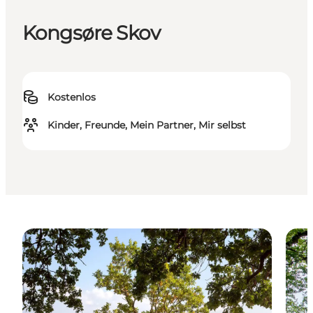
Kongsøre Skov
Kostenlos
Kinder, Freunde, Mein Partner, Mir selbst