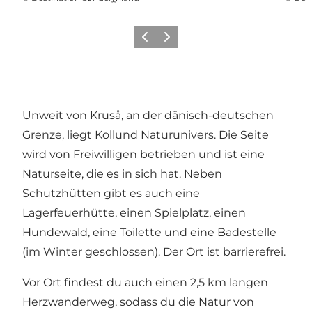
Zurück
Weiter
Unweit von Kruså, an der dänisch-deutschen
Grenze, liegt Kollund Naturunivers. Die Seite
wird von Freiwilligen betrieben und ist eine
Naturseite, die es in sich hat. Neben
Schutzhütten gibt es auch eine
Lagerfeuerhütte, einen Spielplatz, einen
Hundewald, eine Toilette und eine Badestelle
(im Winter geschlossen). Der Ort ist barrierefrei.
Vor Ort findest du auch einen 2,5 km langen
Herzwanderweg, sodass du die Natur von