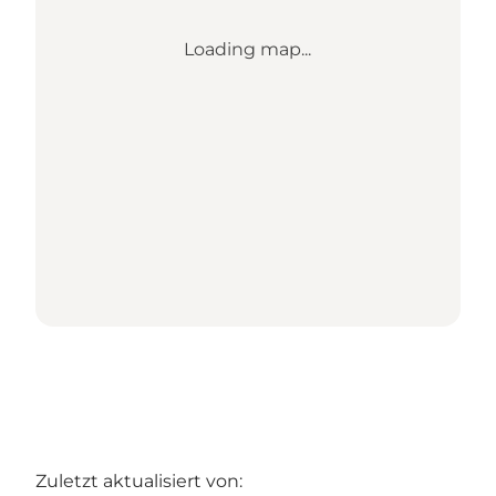
Loading map...
Zuletzt aktualisiert von: