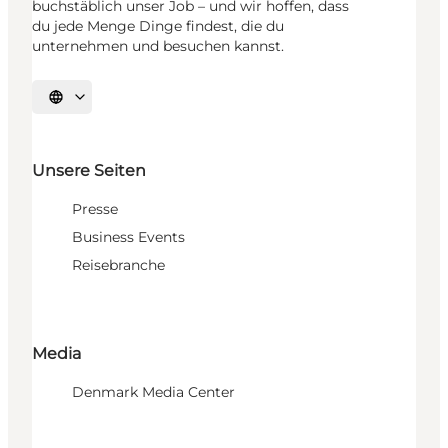
buchstäblich unser Job – und wir hoffen, dass
du jede Menge Dinge findest, die du
unternehmen und besuchen kannst.
Sprache auswählen
Unsere Seiten
Presse
Business Events
Reisebranche
Media
Denmark Media Center