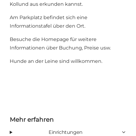
Kollund aus erkunden kannst.
Am Parkplatz befindet sich eine
Informationstafel über den Ort.
Besuche die Homepage für weitere
Informationen über Buchung, Preise usw.
Hunde an der Leine sind willkommen.
Mehr erfahren
Einrichtungen