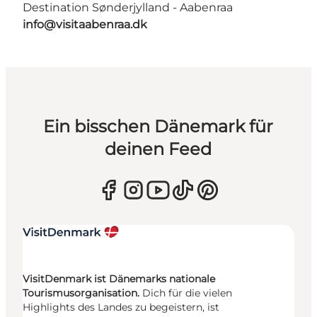
Destination Sønderjylland - Aabenraa
info@visitaabenraa.dk
Ein bisschen Dänemark für
deinen Feed
VisitDenmark ist Dänemarks nationale
Tourismusorganisation.
Dich für die vielen
Highlights des Landes zu begeistern, ist