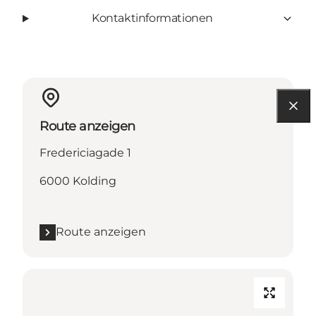
Kontaktinformationen
Route anzeigen
Fredericiagade 1
6000 Kolding
Route anzeigen