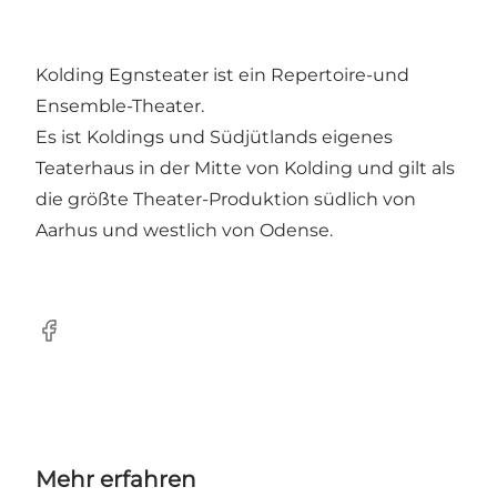
Kolding Egnsteater ist ein Repertoire-und
Ensemble-Theater.
Es ist Koldings und Südjütlands eigenes
Teaterhaus in der Mitte von Kolding und gilt als
die größte Theater-Produktion südlich von
Aarhus und westlich von Odense.
Facebook
Mehr erfahren