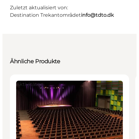
Zuletzt aktualisiert von:
Destination Trekantområdet
info@tdto.dk
Ähnliche Produkte
Aktivitäten