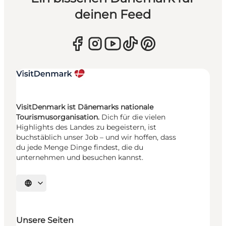
deinen Feed
VisitDenmark ist Dänemarks nationale
Tourismusorganisation.
Dich für die vielen
Highlights des Landes zu begeistern, ist
buchstäblich unser Job – und wir hoffen, dass
du jede Menge Dinge findest, die du
unternehmen und besuchen kannst.
Sprache auswählen
Unsere Seiten