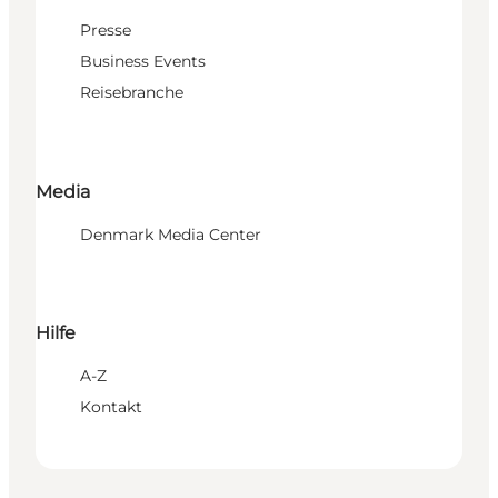
Presse
Business Events
Reisebranche
Media
Denmark Media Center
Hilfe
A-Z
Kontakt