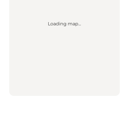
Loading map...