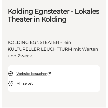
Kolding Egnsteater - Lokales
Theater in Kolding
KOLDING EGNSTEATER - ein
KULTURELLER LEUCHTTURM mit Werten
und Zweck.
Website besuchen
Mir selbst