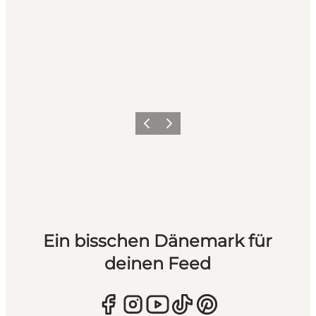
Zurück
Weiter
Ein bisschen Dänemark für
deinen Feed