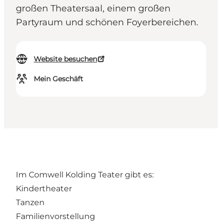
großen Theatersaal, einem großen
Partyraum und schönen Foyerbereichen.
Website besuchen
Mein Geschäft
Im Comwell Kolding Teater gibt es:
Kindertheater
Tanzen
Familienvorstellung