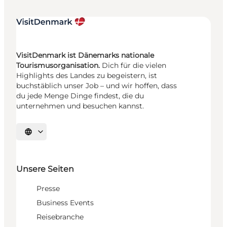
VisitDenmark ist Dänemarks nationale
Tourismusorganisation.
Dich für die vielen
Highlights des Landes zu begeistern, ist
buchstäblich unser Job – und wir hoffen, dass
du jede Menge Dinge findest, die du
unternehmen und besuchen kannst.
Sprache auswählen
Unsere Seiten
Presse
Business Events
Reisebranche