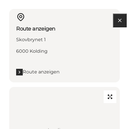
Route anzeigen
Skovbrynet 1
6000 Kolding
Route anzeigen