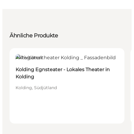
Ähnliche Produkte
Aktivitäten
Kolding Egnsteater - Lokales Theater in
Kolding
Kolding, Südjütland