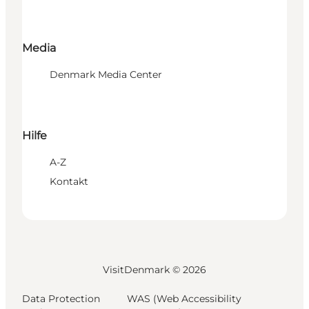
Media
Denmark Media Center
Hilfe
A-Z
Kontakt
VisitDenmark ©
2026
Data Protection
WAS (Web Accessibility