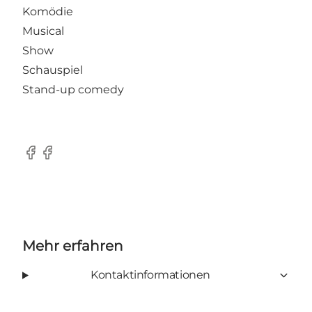
Komödie
Musical
Show
Schauspiel
Stand-up comedy
Facebook
Facebook
Mehr erfahren
Kontaktinformationen