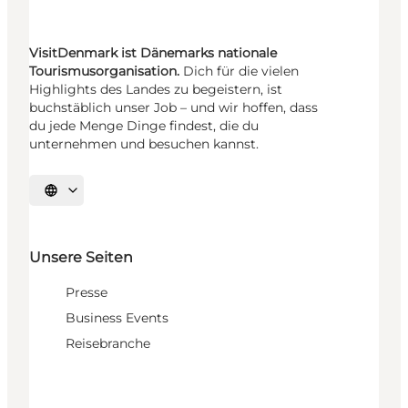
VisitDenmark ist Dänemarks nationale
Tourismusorganisation.
Dich für die vielen
Highlights des Landes zu begeistern, ist
buchstäblich unser Job – und wir hoffen, dass
du jede Menge Dinge findest, die du
unternehmen und besuchen kannst.
Sprache auswählen
Unsere Seiten
Presse
Business Events
Reisebranche