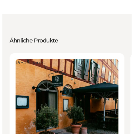
Ähnliche Produkte
Restaurants