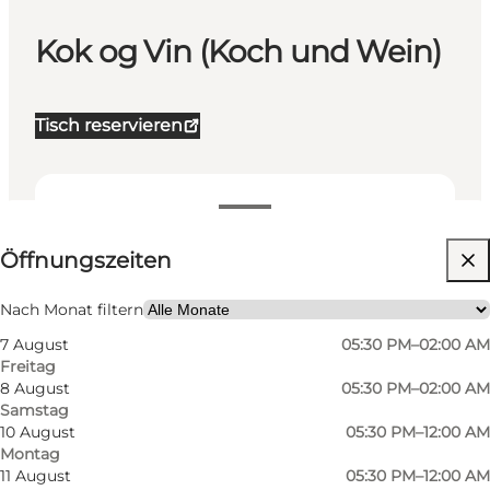
Kok og Vin (Koch und Wein)
Tisch reservieren
Öffnungszeiten anzeigen
Öffnungszeiten
Website besuchen
Mein Partner, Freunde
Nach Monat filtern
7 August
05:30 PM–02:00 AM
Freitag
8 August
05:30 PM–02:00 AM
Samstag
10 August
05:30 PM–12:00 AM
Montag
11 August
05:30 PM–12:00 AM