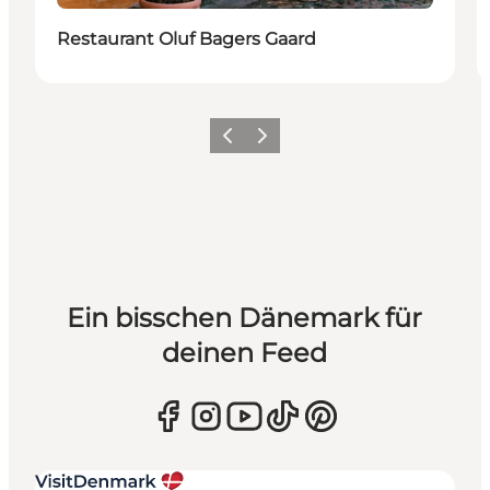
Restaurant Oluf Bagers Gaard
Zurück
Weiter
Ein bisschen Dänemark für
deinen Feed