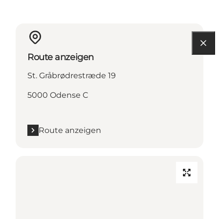
Route anzeigen
St. Gråbrødrestræde 19
5000 Odense C
Route anzeigen