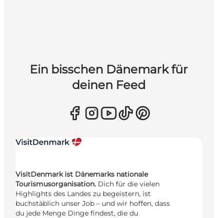
Ein bisschen Dänemark für
deinen Feed
VisitDenmark ist Dänemarks nationale
Tourismusorganisation.
Dich für die vielen
Highlights des Landes zu begeistern, ist
buchstäblich unser Job – und wir hoffen, dass
du jede Menge Dinge findest, die du