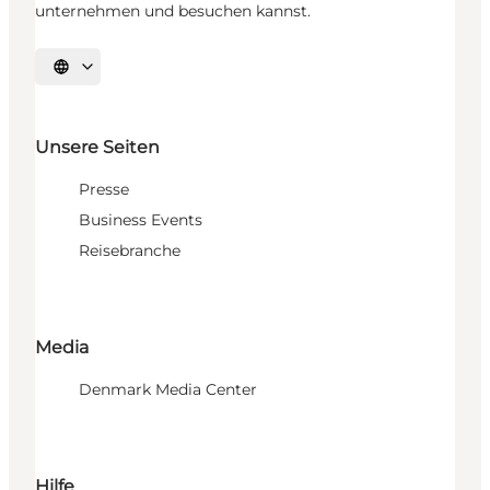
unternehmen und besuchen kannst.
Sprache auswählen
Unsere Seiten
Presse
Business Events
Reisebranche
Media
Denmark Media Center
Hilfe