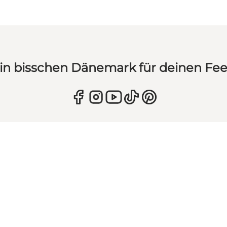
in bisschen Dänemark für deinen Fe