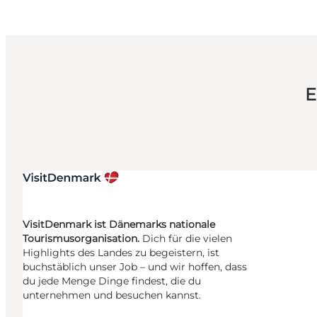
E
VisitDenmark ist Dänemarks nationale
Tourismusorganisation.
Dich für die vielen
Highlights des Landes zu begeistern, ist
buchstäblich unser Job – und wir hoffen, dass
du jede Menge Dinge findest, die du
unternehmen und besuchen kannst.